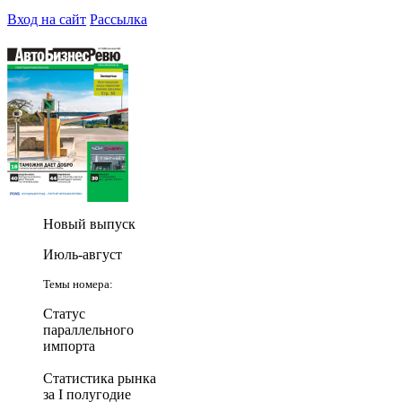
Вход на сайт
Рассылка
Новый выпуск
Июль-август
Темы номера:
Статус
параллельного
импорта
Статистика рынка
за I полугодие