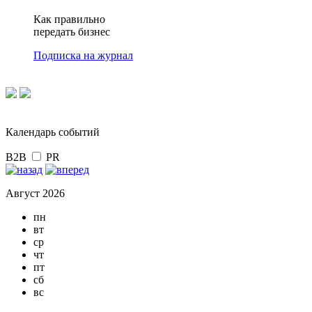
Как правильно
передать бизнес
Подписка на журнал
Календарь событий
B2B
PR
Август 2026
пн
вт
ср
чт
пт
сб
вс