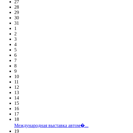
27
28
29
30
31
1
2
3
4
5
6
7
8
9
10
11
12
13
14
15
16
17
18
Международная выставка автом�...
19