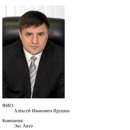
ФИО:
Алексей Иванович Ярушин
Компания:
Экс Авто