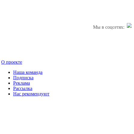
Мы в соцсетях:
О проекте
Наша команда
Подписка
Реклама
Рассылка
Нас рекомендуют