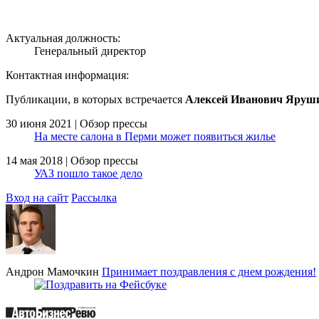
Актуальная должность:
Генеральный директор
Контактная информация:
Публикации, в которых встречается
Алексей Иванович Яруш
30 июня 2021 | Обзор прессы
На месте салона в Перми может появиться жилье
14 мая 2018 | Обзор прессы
УАЗ пошло такое дело
Вход на сайт
Рассылка
Андрон Мамочкин
Принимает поздравления с днем рождения!