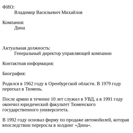
ФИО:
Владимир Васильевич Михайлов
Компания:
Дина
Актуальная должность:
Генеральный директор управляющей компании
Контактная информация:
Биография:
Родился в 1962 году в Оренбургской области. В 1979 году
переехал в Тюмень.
После армии в течение 10 лет служил в УВД, а в 1991 году
окончил юридический факультет Тюменского
государственного университета.
В 1992 году основал фирму по продаже автомобилей, которая
впоследствии переросла в холдинг «Дина».