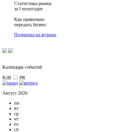
Статистика рынка
за I полугодие
Как правильно
передать бизнес
Подписка на журнал
Календарь событий
B2B
PR
Август 2026
пн
вт
ср
чт
пт
сб