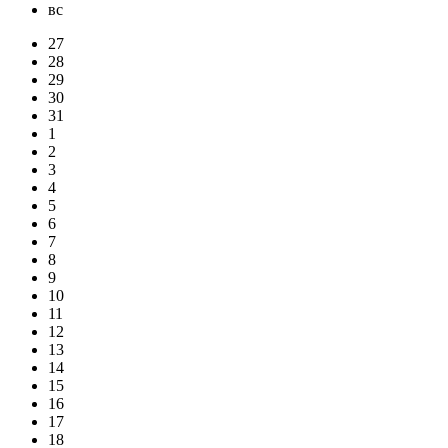
вс
27
28
29
30
31
1
2
3
4
5
6
7
8
9
10
11
12
13
14
15
16
17
18