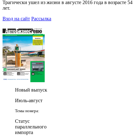
Трагически ушел из жизни в августе 2016 года в возрасте 54
лет.
Вход на сайт
Рассылка
Новый выпуск
Июль-август
Темы номера:
Статус
параллельного
импорта