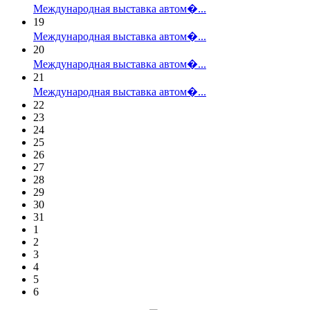
Международная выставка автом�...
19
Международная выставка автом�...
20
Международная выставка автом�...
21
Международная выставка автом�...
22
23
24
25
26
27
28
29
30
31
1
2
3
4
5
6