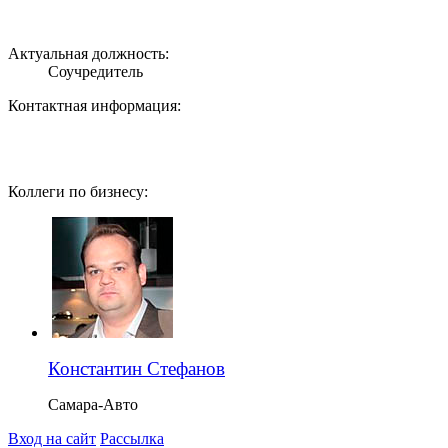
Актуальная должность:
Соучредитель
Контактная информация:
Коллеги по бизнесу:
Константин Стефанов
Самара-Авто
Вход на сайт
Рассылка