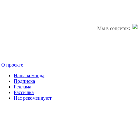
Мы в соцсетях:
О проекте
Наша команда
Подписка
Реклама
Рассылка
Нас рекомендуют