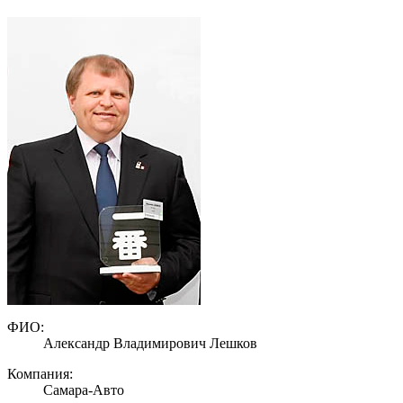
ФИО:
Александр Владимирович Лешков
Компания:
Самара-Авто