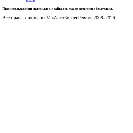
При использовании материалов с сайта ссылка на источник обязательна.
Все права защищены © «АвтоБизнесРевю», 2008–2026.