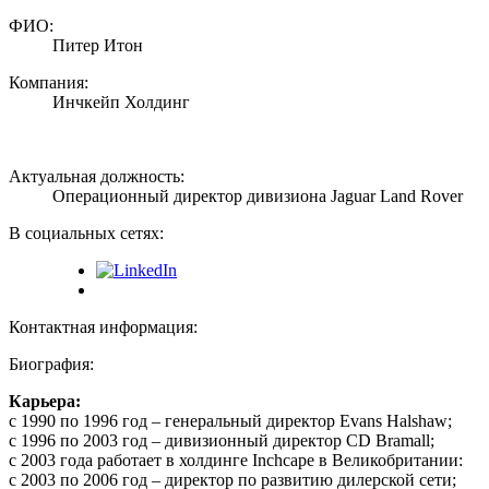
ФИО:
Питер Итон
Компания:
Инчкейп Холдинг
Актуальная должность:
Операционный директор дивизиона Jaguar Land Rover
В социальных сетях:
Контактная информация:
Биография:
Карьера:
с 1990 по 1996 год – генеральный директор Evans Halshaw;
с 1996 по 2003 год – дивизионный директор CD Bramall;
с 2003 года работает в холдинге Inchcape в Великобритании:
с 2003 по 2006 год – директор по развитию дилерской сети;