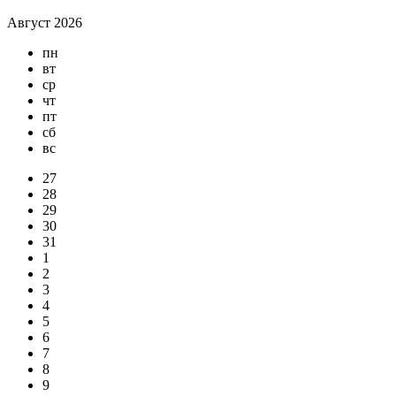
Август 2026
пн
вт
ср
чт
пт
сб
вс
27
28
29
30
31
1
2
3
4
5
6
7
8
9