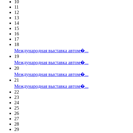
10
11
12
13
14
15
16
17
18
Международная выставка автом�...
19
Международная выставка автом�...
20
Международная выставка автом�...
21
Международная выставка автом�...
22
23
24
25
26
27
28
29