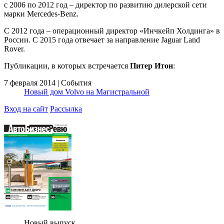
с 2006 по 2012 год – директор по развитию дилерской сети
марки Mercedes-Benz.
С 2012 года – операционный директор «Инчкейп Холдинга» в
России. С 2015 года отвечает за направление Jaguar Land
Rover.
Публикации, в которых встречается
Питер Итон
:
7 февраля 2014 | События
Новый дом Volvo на Магистральной
Вход на сайт
Рассылка
Новый выпуск