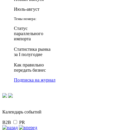
Июль-август
Темы номера:
Статус
параллельного
импорта
Статистика рынка
за I полугодие
Как правильно
передать бизнес
Подписка на журнал
Календарь событий
B2B
PR