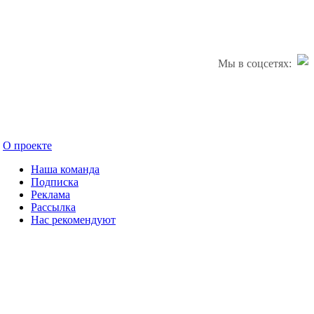
Мы в соцсетях:
О проекте
Наша команда
Подписка
Реклама
Рассылка
Нас рекомендуют