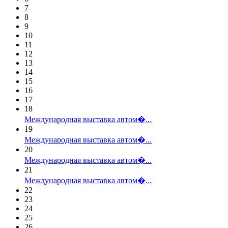
7
8
9
10
11
12
13
14
15
16
17
18
Международная выставка автом�...
19
Международная выставка автом�...
20
Международная выставка автом�...
21
Международная выставка автом�...
22
23
24
25
26