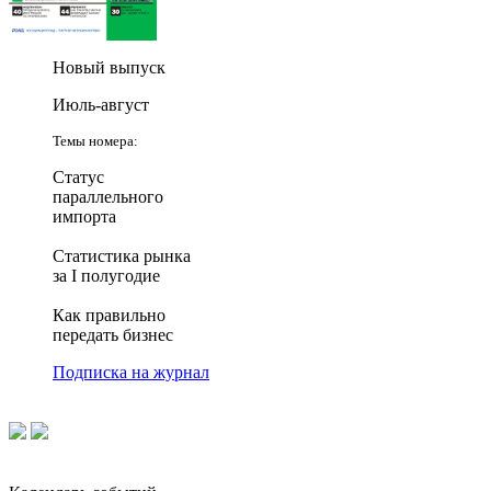
Новый выпуск
Июль-август
Темы номера:
Статус
параллельного
импорта
Статистика рынка
за I полугодие
Как правильно
передать бизнес
Подписка на журнал