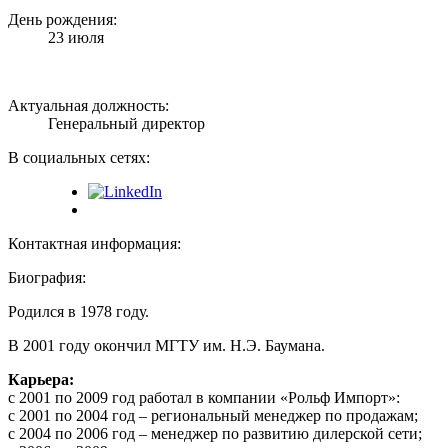
День рождения:
23 июля
Актуальная должность:
Генеральный директор
В социальных сетях:
Контактная информация:
Биография:
Родился в 1978 году.
В 2001 году окончил МГТУ им. Н.Э. Баумана.
Карьера:
с 2001 по 2009 год работал в компании «Рольф Импорт»:
с 2001 по 2004 год – региональный менеджер по продажам;
с 2004 по 2006 год – менеджер по развитию дилерской сети;