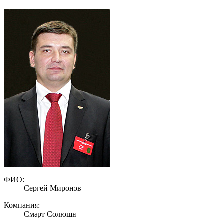
ФИО:
Сергей Миронов
Компания:
Смарт Солюшн