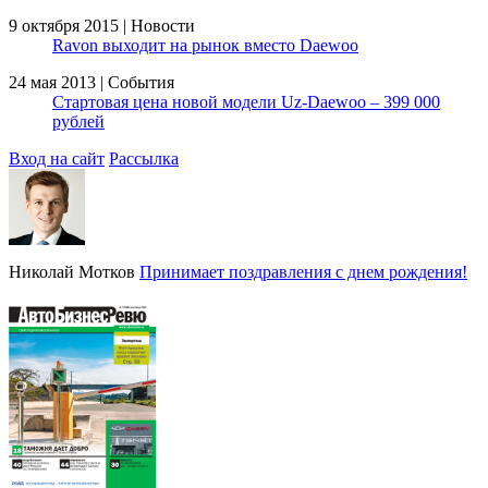
9 октября 2015 | Новости
Ravon выходит на рынок вместо Daewoo
24 мая 2013 | События
Стартовая цена новой модели Uz-Daewoo – 399 000
рублей
Вход на сайт
Рассылка
Николай Мотков
Принимает поздравления с днем рождения!