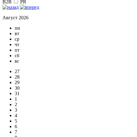
B2B
PR
Август 2026
пн
вт
ср
чт
пт
сб
вс
27
28
29
30
31
1
2
3
4
5
6
7