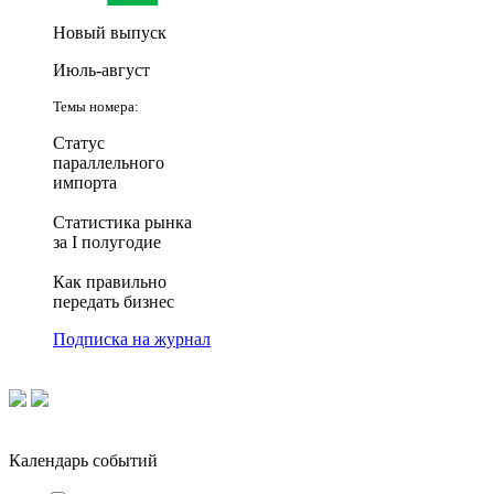
Новый выпуск
Июль-август
Темы номера:
Статус
параллельного
импорта
Статистика рынка
за I полугодие
Как правильно
передать бизнес
Подписка на журнал
Календарь событий