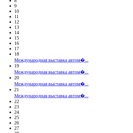
8
9
10
11
12
13
14
15
16
17
18
Международная выставка автом�...
19
Международная выставка автом�...
20
Международная выставка автом�...
21
Международная выставка автом�...
22
23
24
25
26
27