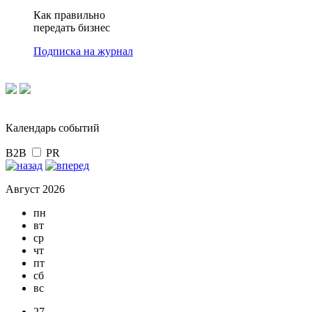
Как правильно
передать бизнес
Подписка на журнал
Календарь событий
B2B
PR
Август 2026
пн
вт
ср
чт
пт
сб
вс
27