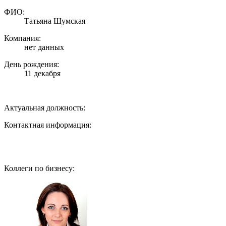
ФИО:
Татьяна Шумская
Компания:
нет данных
День рождения:
11 декабря
Актуальная должность:
Контактная информация:
Коллеги по бизнесу: