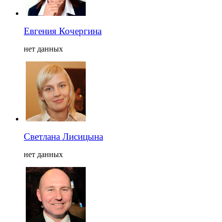
Евгения Кочергина
нет данных
Светлана Лисицына
нет данных