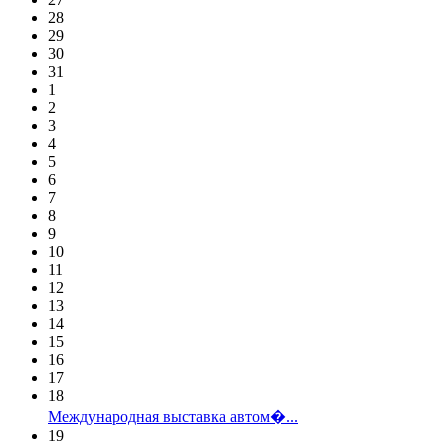
28
29
30
31
1
2
3
4
5
6
7
8
9
10
11
12
13
14
15
16
17
18
Международная выставка автом�...
19