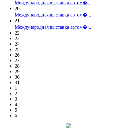
Международная выставка автом�...
20
Международная выставка автом�...
21
Международная выставка автом�...
22
23
24
25
26
27
28
29
30
31
1
2
3
4
5
6