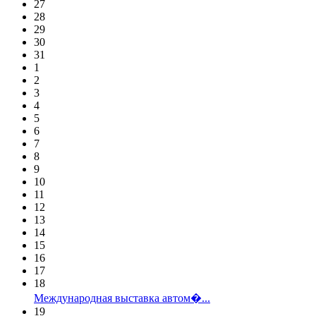
27
28
29
30
31
1
2
3
4
5
6
7
8
9
10
11
12
13
14
15
16
17
18
Международная выставка автом�...
19