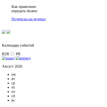
Как правильно
передать бизнес
Подписка на журнал
Календарь событий
B2B
PR
Август 2026
пн
вт
ср
чт
пт
сб
вс