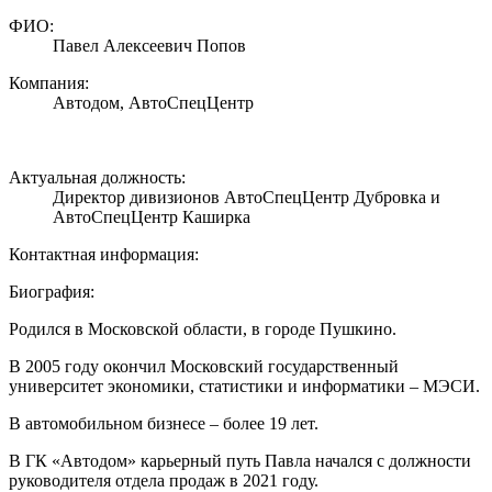
ФИО:
Павел Алексеевич Попов
Компания:
Автодом, АвтоСпецЦентр
Актуальная должность:
Директор дивизионов АвтоСпецЦентр Дубровка и
АвтоСпецЦентр Каширка
Контактная информация:
Биография:
Родился в Московской области, в городе Пушкино.
В 2005 году окончил Московский государственный
университет экономики, статистики и информатики – МЭСИ.
В автомобильном бизнесе – более 19 лет.
В ГК «Автодом» карьерный путь Павла начался с должности
руководителя отдела продаж в 2021 году.