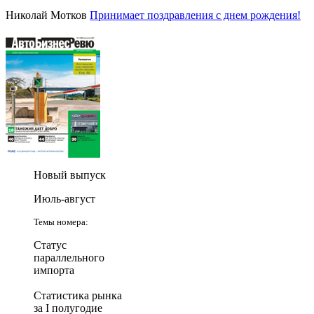
Николай Мотков
Принимает поздравления с днем рождения!
Новый выпуск
Июль-август
Темы номера:
Статус
параллельного
импорта
Статистика рынка
за I полугодие