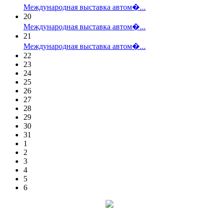
Международная выставка автом�...
20
Международная выставка автом�...
21
Международная выставка автом�...
22
23
24
25
26
27
28
29
30
31
1
2
3
4
5
6