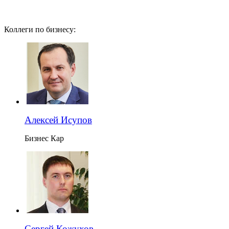
Коллеги по бизнесу:
Алексей Исупов
Бизнес Кар
Сергей Кожухов