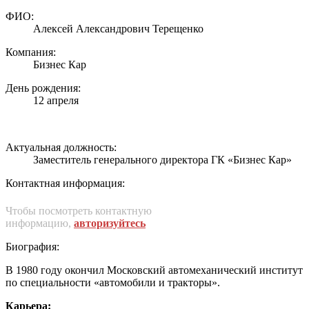
ФИО:
Алексей Александрович Терещенко
Компания:
Бизнес Кар
День рождения:
12 апреля
Актуальная должность:
Заместитель генерального директора ГК «Бизнес Кар»
Контактная информация:
Чтобы посмотреть контактную
информацию,
авторизуйтесь
Биография:
В 1980 году окончил Московский автомеханический институт
по специальности «автомобили и тракторы».
Карьера: