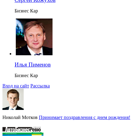
Бизнес Кар
Илья Пименов
Бизнес Кар
Вход на сайт
Рассылка
Николай Мотков
Принимает поздравления с днем рождения!