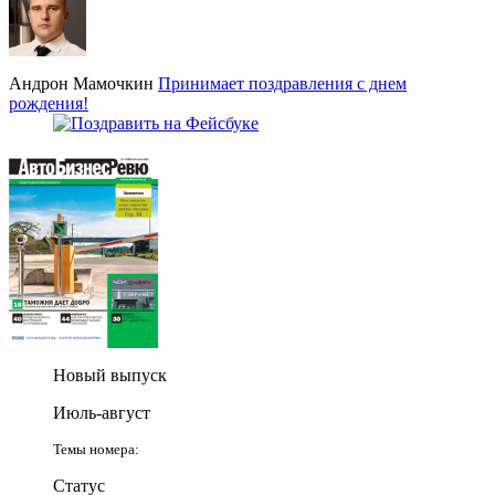
Андрон Мамочкин
Принимает поздравления с днем
рождения!
Новый выпуск
Июль-август
Темы номера:
Статус