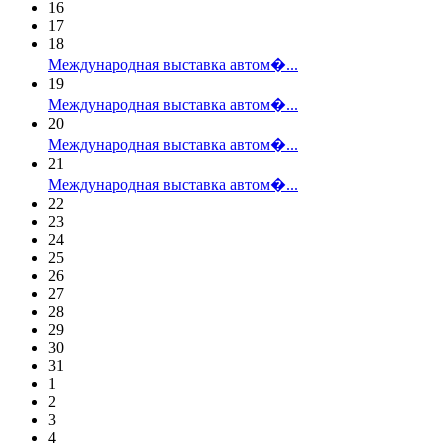
16
17
18
Международная выставка автом�...
19
Международная выставка автом�...
20
Международная выставка автом�...
21
Международная выставка автом�...
22
23
24
25
26
27
28
29
30
31
1
2
3
4