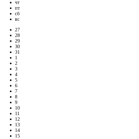
чт
пт
сб
вс
27
28
29
30
31
1
2
3
4
5
6
7
8
9
10
11
12
13
14
15