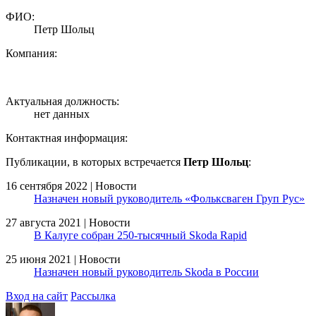
ФИО:
Петр Шольц
Компания:
Актуальная должность:
нет данных
Контактная информация:
Публикации, в которых встречается
Петр Шольц
:
16 сентября 2022 | Новости
Назначен новый руководитель «Фольксваген Груп Рус»
27 августа 2021 | Новости
В Калуге собран 250-тысячный Skoda Rapid
25 июня 2021 | Новости
Назначен новый руководитель Skoda в России
Вход на сайт
Рассылка