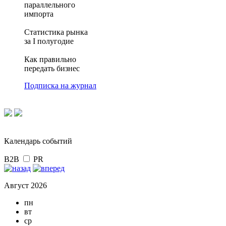
параллельного
импорта
Статистика рынка
за I полугодие
Как правильно
передать бизнес
Подписка на журнал
Календарь событий
B2B
PR
Август 2026
пн
вт
ср