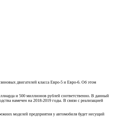
зиновых двигателей класса Евро-5 и Евро-6. Об этом
миллиарда и 500 миллионов рублей соответственно. В данный
одства намечен на 2018-2019 годы. В связи с реализацией
прежних моделей предприятия у автомобиля будет несущий