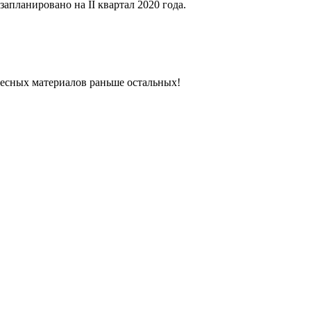
запланировано на II квартал 2020 года.
ресных материалов раньше остальных!