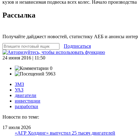
кузов и независимая подвеска всех колес. Начало производства 
Рассылка
Получайте дайджест новостей, статистику АЕБ и анонсы инте
Подписаться
24 июня 2016 | 11:50
0
5963
ЗМЗ
УАЗ
двигатели
инвестиции
разработки
Новости по теме:
17 июля 2026
«АГР Холдинг» выпустил 25 тысяч двигателей