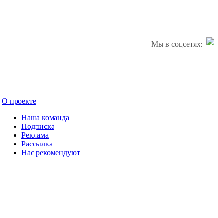
Мы в соцсетях:
О проекте
Наша команда
Подписка
Реклама
Рассылка
Нас рекомендуют