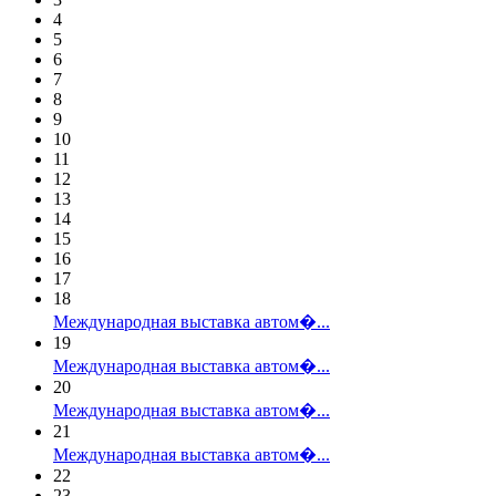
4
5
6
7
8
9
10
11
12
13
14
15
16
17
18
Международная выставка автом�...
19
Международная выставка автом�...
20
Международная выставка автом�...
21
Международная выставка автом�...
22
23