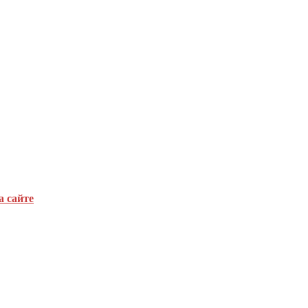
а сайте