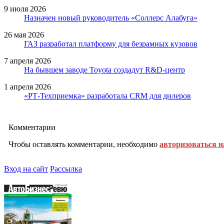
9 июля 2026
Назначен новый руководитель «Соллерс Алабуга»
26 мая 2026
ГАЗ разработал платформу для безрамных кузовов
7 апреля 2026
На бывшем заводе Toyota создадут R&D-центр
1 апреля 2026
«РТ-Техприемка» разработала CRM для дилеров
Комментарии
Чтобы оставлять комментарии, необходимо
авторизоваться н
Вход на сайт
Рассылка