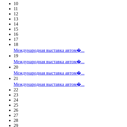
10
11
12
13
14
15
16
17
18
Международная выставка автом�...
19
Международная выставка автом�...
20
Международная выставка автом�...
21
Международная выставка автом�...
22
23
24
25
26
27
28
29