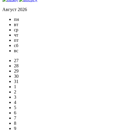
Август 2026
пн
вт
ср
чт
пт
сб
вс
27
28
29
30
31
1
2
3
4
5
6
7
8
9