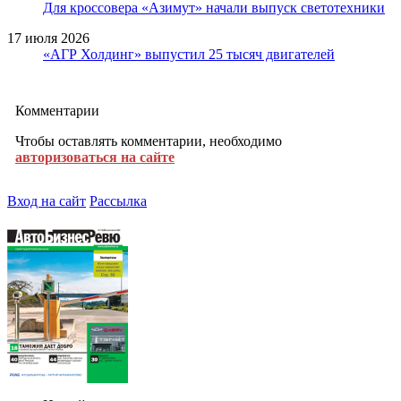
Для кроссовера «Азимут» начали выпуск светотехники
17 июля 2026
«АГР Холдинг» выпустил 25 тысяч двигателей
Комментарии
Чтобы оставлять комментарии, необходимо
авторизоваться на сайте
Вход на сайт
Рассылка