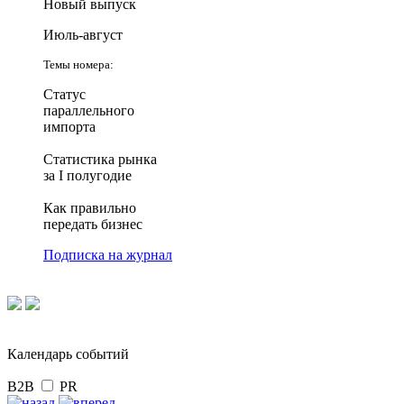
Новый выпуск
Июль-август
Темы номера:
Статус
параллельного
импорта
Статистика рынка
за I полугодие
Как правильно
передать бизнес
Подписка на журнал
Календарь событий
B2B
PR