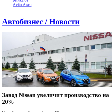
рынка от
Аvito Авто
Автобизнес / Новости
Завод Nissan увеличит производство на
20%