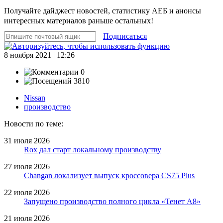
Получайте дайджест новостей, статистику АЕБ и анонсы
интересных материалов раньше остальных!
Подписаться
8 ноября 2021 | 12:26
0
3810
Nissan
производство
Новости по теме:
31 июля 2026
Rox дал старт локальному производству
27 июля 2026
Changan локализует выпуск кроссовера CS75 Plus
22 июля 2026
Запущено производство полного цикла «Тенет A8»
21 июля 2026