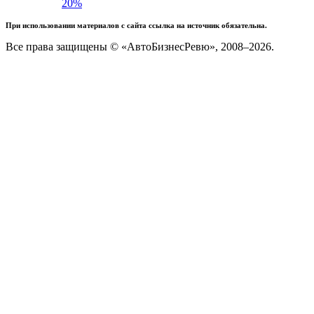
20%
При использовании материалов с сайта ссылка на источник обязательна.
Все права защищены © «АвтоБизнесРевю», 2008–2026.