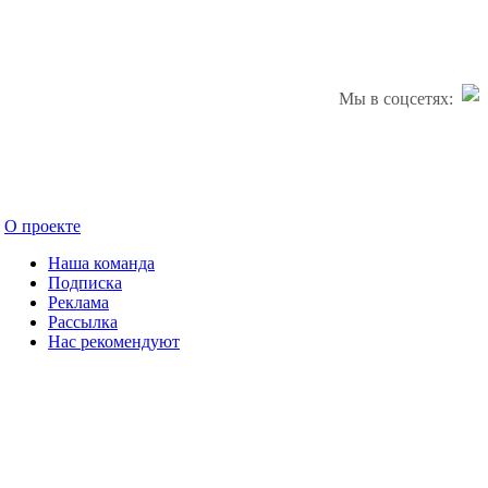
Мы в соцсетях:
О проекте
Наша команда
Подписка
Реклама
Рассылка
Нас рекомендуют