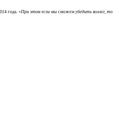
014 года. «
При этом если мы сможем убедить коллег, то