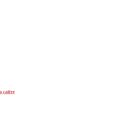
а сайте