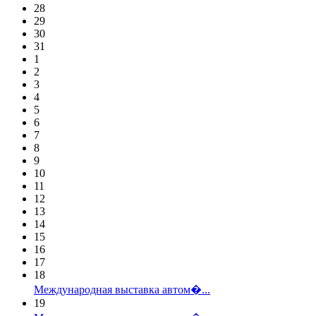
28
29
30
31
1
2
3
4
5
6
7
8
9
10
11
12
13
14
15
16
17
18
Международная выставка автом�...
19