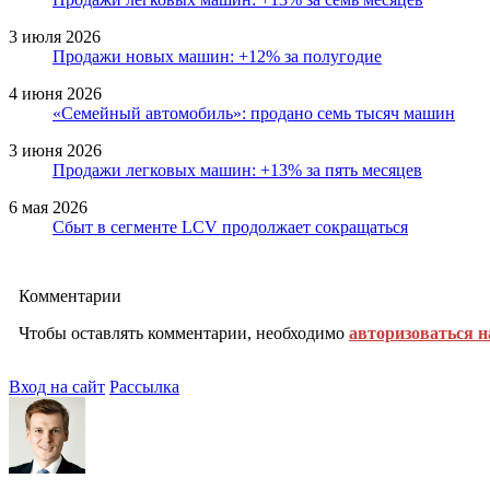
3 июля 2026
Продажи новых машин: +12% за полугодие
4 июня 2026
«Семейный автомобиль»: продано семь тысяч машин
3 июня 2026
Продажи легковых машин: +13% за пять месяцев
6 мая 2026
Сбыт в сегменте LCV продолжает сокращаться
Комментарии
Чтобы оставлять комментарии, необходимо
авторизоваться н
Вход на сайт
Рассылка