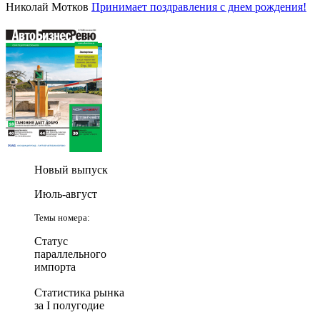
Николай Мотков
Принимает поздравления с днем рождения!
Новый выпуск
Июль-август
Темы номера:
Статус
параллельного
импорта
Статистика рынка
за I полугодие