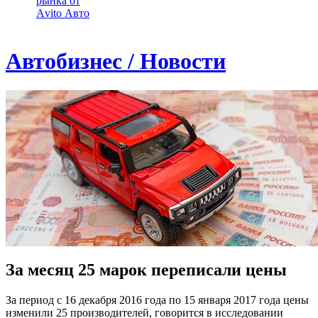
рынка от
Аvito Авто
Автобизнес / Новости
За месяц 25 марок переписали цены
За период с 16 декабря 2016 года по 15 января 2017 года цены
изменили 25 производителей, говорится в исследовании