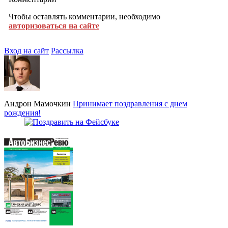
Чтобы оставлять комментарии, необходимо
авторизоваться на сайте
Вход на сайт
Рассылка
Андрон Мамочкин
Принимает поздравления с днем
рождения!