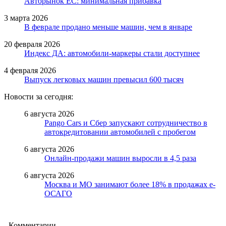
Авторынок ЕС: минимальная прибавка
3 марта 2026
В феврале продано меньше машин, чем в январе
20 февраля 2026
Индекс ДА: автомобили-маркеры стали доступнее
4 февраля 2026
Выпуск легковых машин превысил 600 тысяч
Новости за сегодня:
6 августа 2026
Pango Cars и Сбер запускают сотрудничество в
автокредитовании автомобилей с пробегом
6 августа 2026
Онлайн-продажи машин выросли в 4,5 раза
6 августа 2026
Москва и МО занимают более 18% в продажах е-
ОСАГО
Комментарии