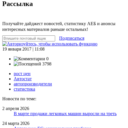
Рассылка
Получайте дайджест новостей, статистику АЕБ и анонсы
интересных материалов раньше остальных!
Подписаться
19 января 2017 | 11:08
0
3798
рост цен
Автостат
автопроизводители
статистика
Новости по теме:
2 апреля 2026
В марте продажи легковых машин выросли на треть
24 марта 2026