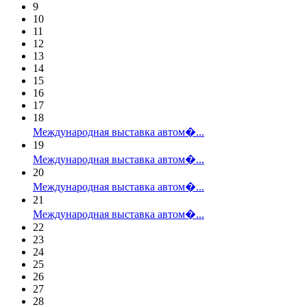
9
10
11
12
13
14
15
16
17
18
Международная выставка автом�...
19
Международная выставка автом�...
20
Международная выставка автом�...
21
Международная выставка автом�...
22
23
24
25
26
27
28