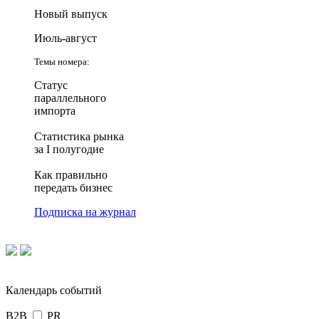
Новый выпуск
Июль-август
Темы номера:
Статус
параллельного
импорта
Статистика рынка
за I полугодие
Как правильно
передать бизнес
Подписка на журнал
Календарь событий
B2B
PR