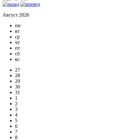
Август 2026
пн
вт
ср
чт
пт
сб
вс
27
28
29
30
31
1
2
3
4
5
6
7
8