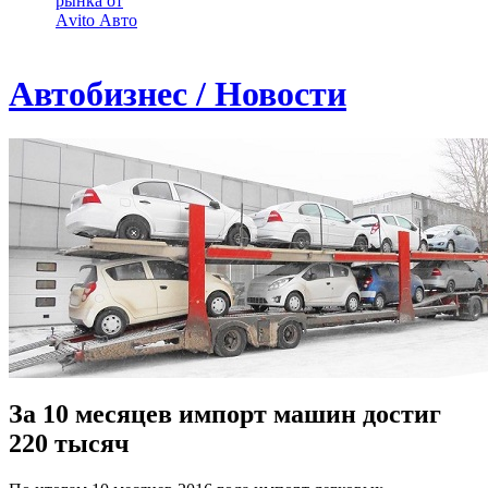
рынка от
Аvito Авто
Автобизнес / Новости
За 10 месяцев импорт машин достиг
220 тысяч