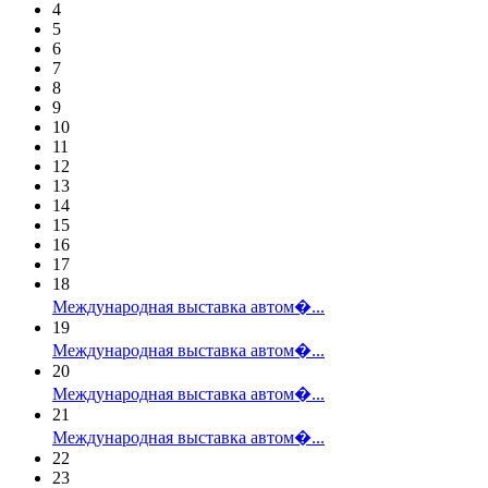
4
5
6
7
8
9
10
11
12
13
14
15
16
17
18
Международная выставка автом�...
19
Международная выставка автом�...
20
Международная выставка автом�...
21
Международная выставка автом�...
22
23