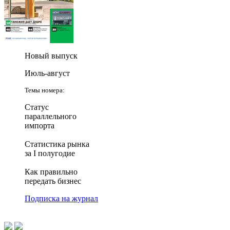
Новый выпуск
Июль-август
Темы номера:
Статус
параллельного
импорта
Статистика рынка
за I полугодие
Как правильно
передать бизнес
Подписка на журнал