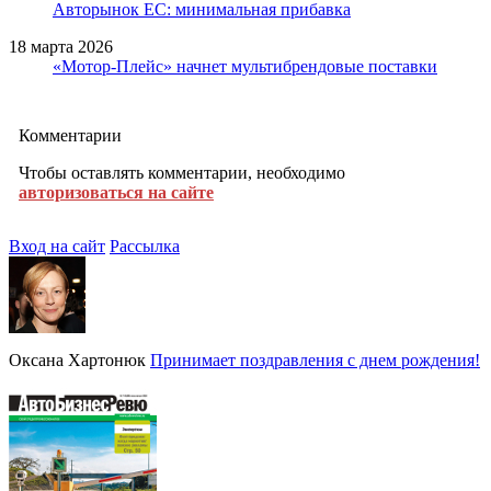
Авторынок ЕС: минимальная прибавка
18 марта 2026
«Мотор-Плейс» начнет мультибрендовые поставки
Комментарии
Чтобы оставлять комментарии, необходимо
авторизоваться на сайте
Вход на сайт
Рассылка
Оксана Хартонюк
Принимает поздравления с днем рождения!