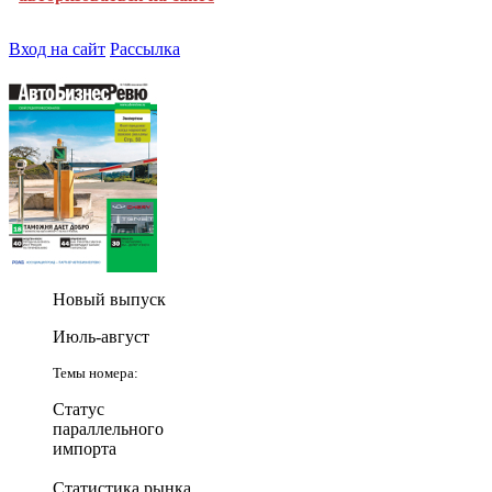
Вход на сайт
Рассылка
Новый выпуск
Июль-август
Темы номера:
Статус
параллельного
импорта
Статистика рынка