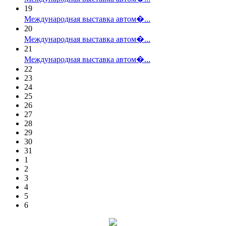
19
Международная выставка автом�...
20
Международная выставка автом�...
21
Международная выставка автом�...
22
23
24
25
26
27
28
29
30
31
1
2
3
4
5
6