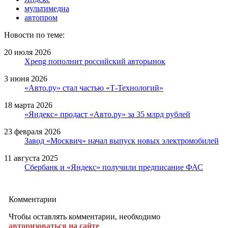
мультимедиа
автопром
Новости по теме:
20 июля 2026
Xpeng пополнит российский авторынок
3 июня 2026
«Авто.ру» стал частью «Т-Технологий»
18 марта 2026
«Яндекс» продаст «Авто.ру» за 35 млрд рублей
23 февраля 2026
Завод «Москвич» начал выпуск новых электромобилей
11 августа 2025
Сбербанк и «Яндекс» получили предписание ФАС
Комментарии
Чтобы оставлять комментарии, необходимо
авторизоваться на сайте