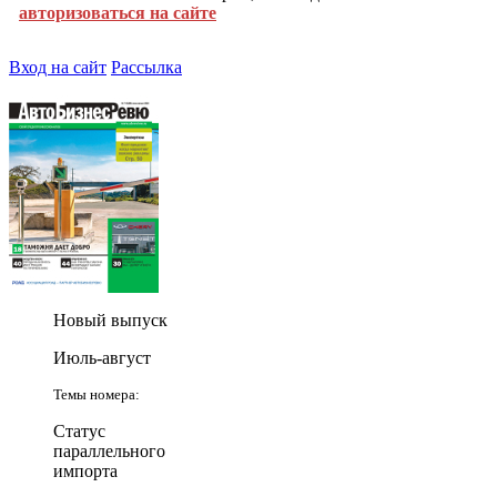
авторизоваться на сайте
Вход на сайт
Рассылка
Новый выпуск
Июль-август
Темы номера:
Статус
параллельного
импорта