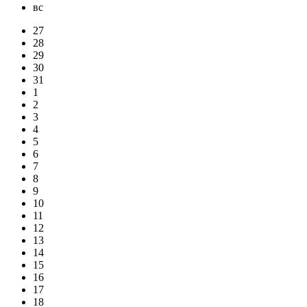
вс
27
28
29
30
31
1
2
3
4
5
6
7
8
9
10
11
12
13
14
15
16
17
18