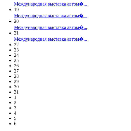
Международная выставка автом�...
19
Международная выставка автом�...
20
Международная выставка автом�...
21
Международная выставка автом�...
22
23
24
25
26
27
28
29
30
31
1
2
3
4
5
6