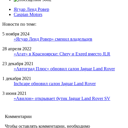
Ягуар Ленд Ровер
Caspian Motors
Новости по теме:
5 ноября 2024
«Ягуар Ленд Ровер» сменил владельцев
28 апреля 2022
«Агат» в Красноярске: Chery и Exeed вместо JLR
23 декабря 2021
«Автоград Плюс» обновил салон Jaguar Land Rover
1 декабря 2021
Inchcape обновил салон Jaguar Land Rover
3 июня 2021
«Авилон» открывает бутик Jaguar Land Rover SV
Комментарии
Чтобы оставлять комментарии, необходимо