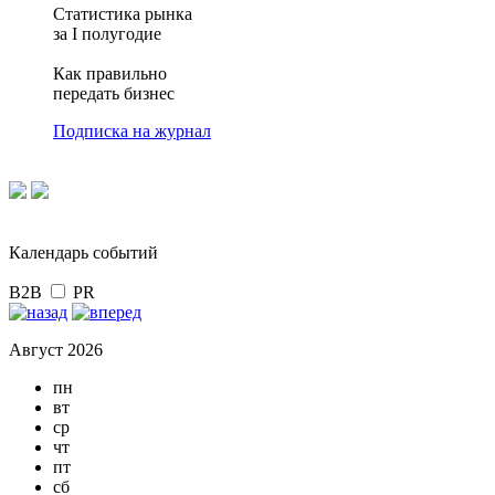
Статистика рынка
за I полугодие
Как правильно
передать бизнес
Подписка на журнал
Календарь событий
B2B
PR
Август 2026
пн
вт
ср
чт
пт
сб