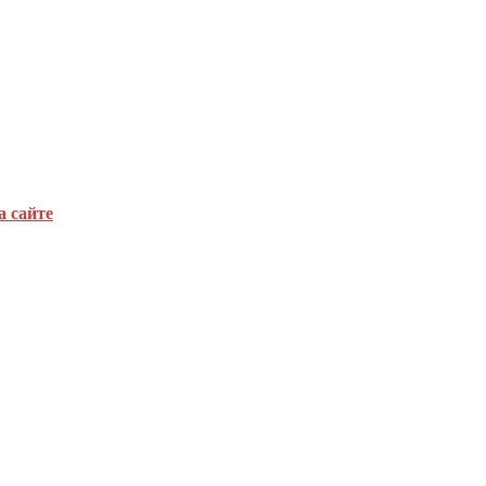
а сайте