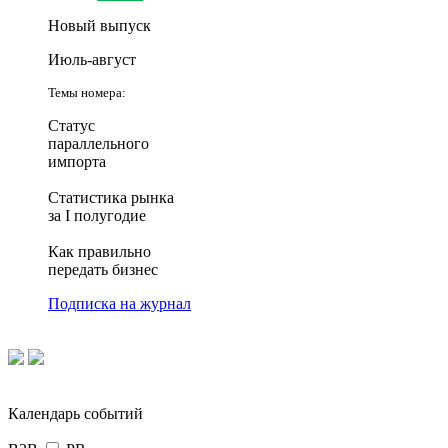
Новый выпуск
Июль-август
Темы номера:
Статус
параллельного
импорта
Статистика рынка
за I полугодие
Как правильно
передать бизнес
Подписка на журнал
Календарь событий