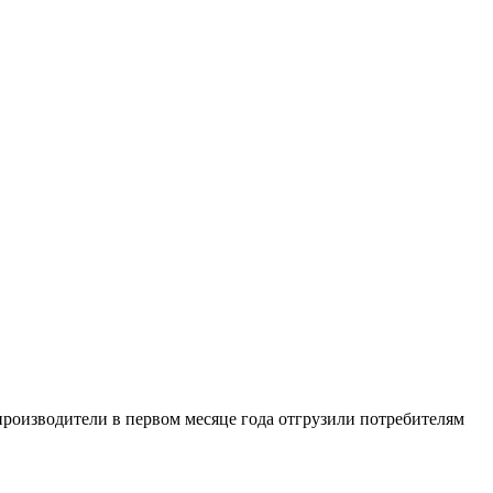
производители в первом месяце года отгрузили потребителям