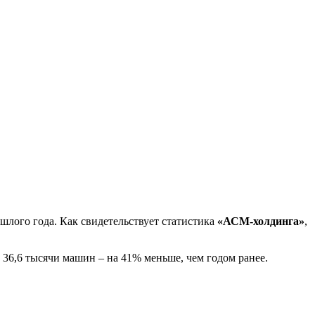
шлого года. Как свидетельствует статистика
«АСМ-холдинга»
,
 36,6 тысячи машин – на 41% меньше, чем годом ранее.