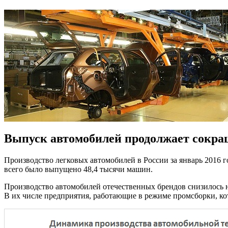
Выпуск автомобилей продолжает сокра
Производство легковых автомобилей в России за январь 2016 г
всего было выпущено 48,4 тысячи машин.
Производство автомобилей отечественных брендов снизилось н
В их числе предприятия, работающие в режиме промсборки, кот