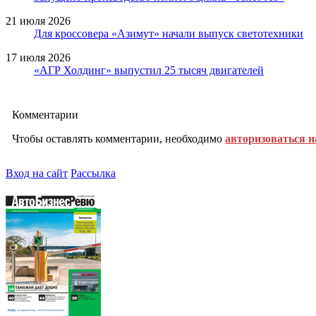
21 июля 2026
Для кроссовера «Азимут» начали выпуск светотехники
17 июля 2026
«АГР Холдинг» выпустил 25 тысяч двигателей
Комментарии
Чтобы оставлять комментарии, необходимо
авторизоваться н
Вход на сайт
Рассылка