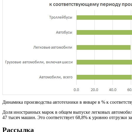
Динамика производства автотехники в январе в % к соответс
Доля иностранных марок в общем выпуске легковых автомобиле
47 тысяч машин. Это соответствует 68,8% к уровню отгрузки за
Рассылка