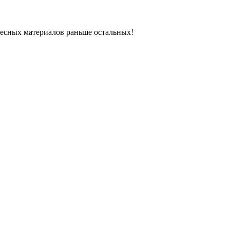
ресных материалов раньше остальных!