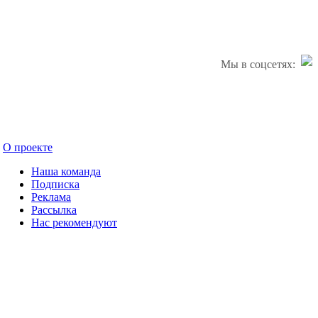
Мы в соцсетях:
О проекте
Наша команда
Подписка
Реклама
Рассылка
Нас рекомендуют