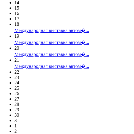
14
15
16
17
18
Международная выставка автом�...
19
Международная выставка автом�...
20
Международная выставка автом�...
21
Международная выставка автом�...
22
23
24
25
26
27
28
29
30
31
1
2