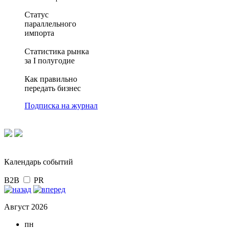
Статус
параллельного
импорта
Статистика рынка
за I полугодие
Как правильно
передать бизнес
Подписка на журнал
Календарь событий
B2B
PR
Август 2026
пн