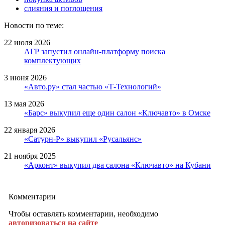
слияния и поглощения
Новости по теме:
22 июля 2026
АГР запустил онлайн-платформу поиска
комплектующих
3 июня 2026
«Авто.ру» стал частью «Т-Технологий»
13 мая 2026
«Барс» выкупил еще один салон «Ключавто» в Омске
22 января 2026
«Сатурн-Р» выкупил «Русальянс»
21 ноября 2025
«Арконт» выкупил два салона «Ключавто» на Кубани
Комментарии
Чтобы оставлять комментарии, необходимо
авторизоваться на сайте