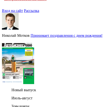
Вход на сайт
Рассылка
Николай Мотков
Принимает поздравления с днем рождения!
Новый выпуск
Июль-август
Темы номера: