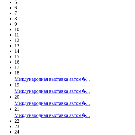
5
6
7
8
9
10
11
12
13
14
15
16
17
18
Международная выставка автом�...
19
Международная выставка автом�...
20
Международная выставка автом�...
21
Международная выставка автом�...
22
23
24