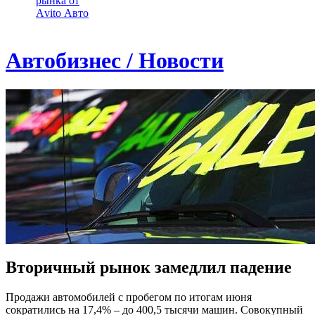
рынка от
Аvito Авто
Автобизнес / Новости
Вторичный рынок замедлил падение
Продажи автомобилей с пробегом по итогам июня
сократились на 17,4% – до 400,5 тысячи машин. Совокупный