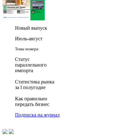
Новый выпуск
Июль-август
Темы номера:
Статус
параллельного
импорта
Статистика рынка
за I полугодие
Как правильно
передать бизнес
Подписка на журнал