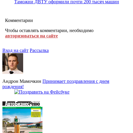
Таможни ДВТУ оформили почти 200 тысяч машин
Комментарии
Чтобы оставлять комментарии, необходимо
авторизоваться на сайте
Вход на сайт
Рассылка
Андрон Мамочкин
Принимает поздравления с днем
рождения!