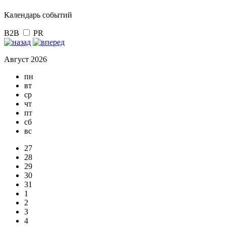
Календарь событий
B2B
PR
Август 2026
пн
вт
ср
чт
пт
сб
вс
27
28
29
30
31
1
2
3
4