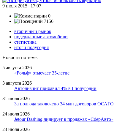
9 июля 2015 | 17:07
0
7156
вторичный рынок
подержанные автомобили
статистика
итоги полугодия
Новости по теме:
5 августа 2026
«Рольф» отмечает 35-летие
3 августа 2026
Автолизинг прибавил 4% в I полугодии
31 июля 2026
За полгода заключено 34 млн договоров ОСАГО
24 июля 2026
Jetour Dashing лидирует в продажах «СберАвто»
23 июля 2026