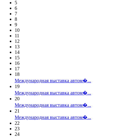
5
6
7
8
9
10
11
12
13
14
15
16
17
18
Международная выставка автом�...
19
Международная выставка автом�...
20
Международная выставка автом�...
21
Международная выставка автом�...
22
23
24