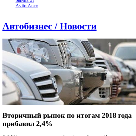
рынка от
Аvito Авто
Автобизнес / Новости
Вторичный рынок по итогам 2018 года
прибавил 2,4%