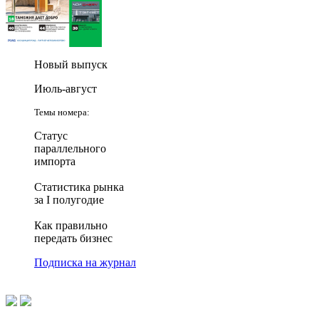
Новый выпуск
Июль-август
Темы номера:
Статус
параллельного
импорта
Статистика рынка
за I полугодие
Как правильно
передать бизнес
Подписка на журнал