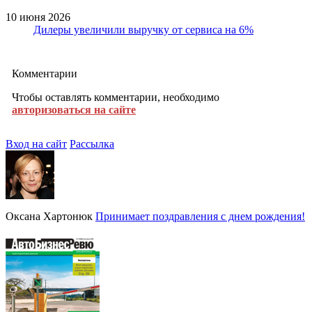
10 июня 2026
Дилеры увеличили выручку от сервиса на 6%
Комментарии
Чтобы оставлять комментарии, необходимо
авторизоваться на сайте
Вход на сайт
Рассылка
Оксана Хартонюк
Принимает поздравления с днем рождения!