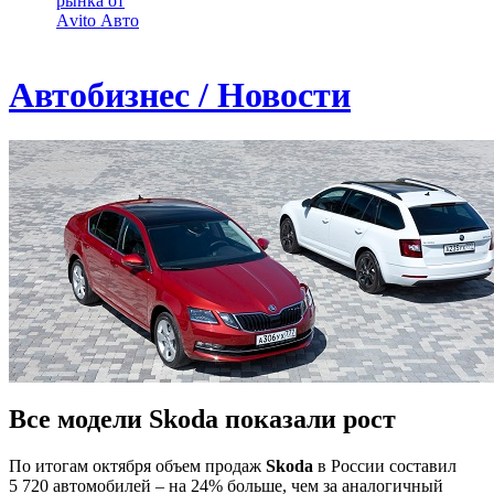
рынка от
Аvito Авто
Автобизнес / Новости
Все модели Skoda показали рост
По итогам октября объем продаж
Skoda
в России составил
5 720 автомобилей – на 24% больше, чем за аналогичный