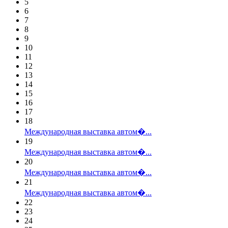
5
6
7
8
9
10
11
12
13
14
15
16
17
18
Международная выставка автом�...
19
Международная выставка автом�...
20
Международная выставка автом�...
21
Международная выставка автом�...
22
23
24