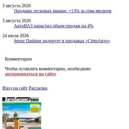
3 августа 2026
Продажи легковых машин: +13% за семь месяцев
3 августа 2026
АвтоВАЗ нарастил объем продаж на 4%
24 июля 2026
Jetour Dashing лидирует в продажах «СберАвто»
Комментарии
Чтобы оставлять комментарии, необходимо
авторизоваться на сайте
Вход на сайт
Рассылка