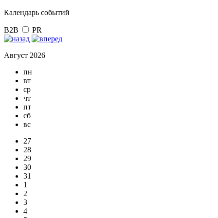
Календарь событий
B2B
PR
Август 2026
пн
вт
ср
чт
пт
сб
вс
27
28
29
30
31
1
2
3
4