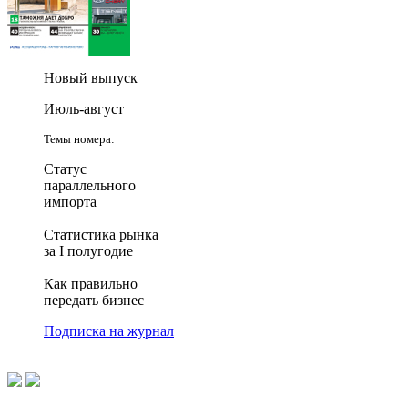
Новый выпуск
Июль-август
Темы номера:
Статус
параллельного
импорта
Статистика рынка
за I полугодие
Как правильно
передать бизнес
Подписка на журнал