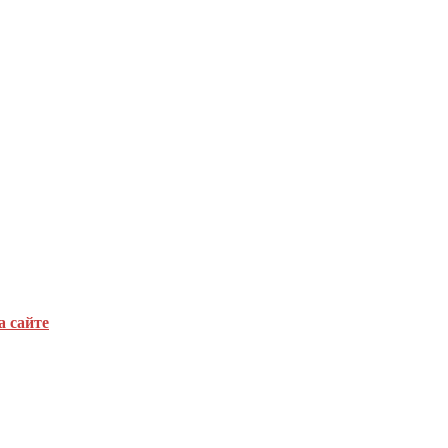
а сайте