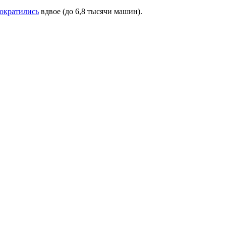
ократились
вдвое (до 6,8 тысячи машин).