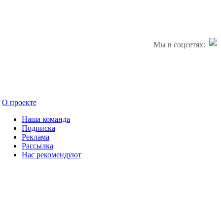
Мы в соцсетях:
О проекте
Наша команда
Подписка
Реклама
Рассылка
Нас рекомендуют