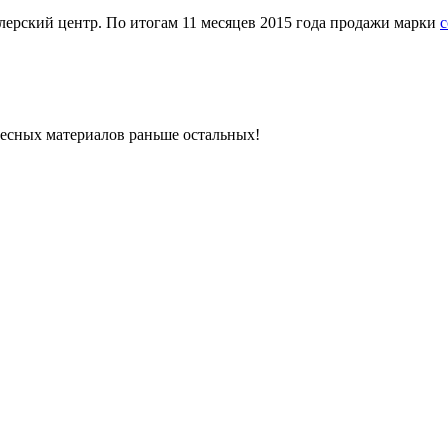
лерский центр. По итогам 11 месяцев 2015 года продажи марки
с
ресных материалов раньше остальных!