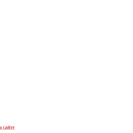
а сайте