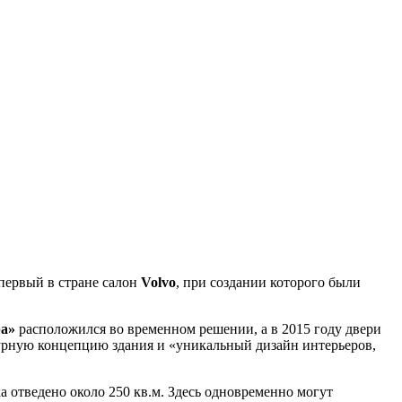
первый в стране салон
Volvo
, при создании которого были
а»
расположился во временном решении, а в 2015 году двери
рную концепцию здания и «уникальный дизайн интерьеров,
а отведено около 250 кв.м. Здесь одновременно могут