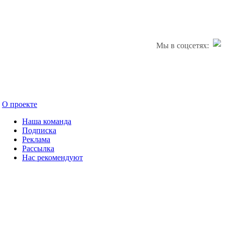
Мы в соцсетях:
О проекте
Наша команда
Подписка
Реклама
Рассылка
Нас рекомендуют