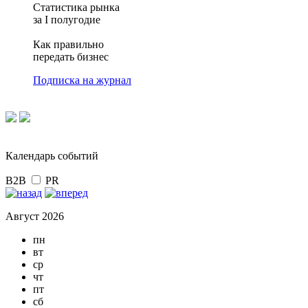
Статистика рынка
за I полугодие
Как правильно
передать бизнес
Подписка на журнал
Календарь событий
B2B
PR
Август 2026
пн
вт
ср
чт
пт
сб