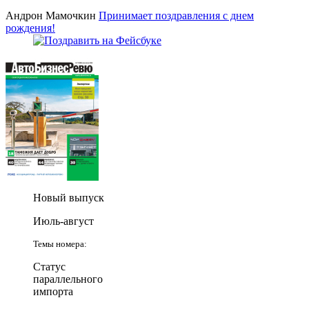
Андрон Мамочкин
Принимает поздравления с днем
рождения!
Новый выпуск
Июль-август
Темы номера:
Статус
параллельного
импорта