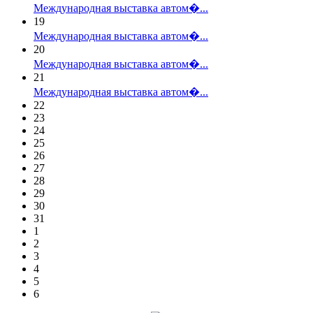
Международная выставка автом�...
19
Международная выставка автом�...
20
Международная выставка автом�...
21
Международная выставка автом�...
22
23
24
25
26
27
28
29
30
31
1
2
3
4
5
6