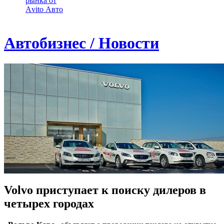
рынка от
Аvito Авто
Автобизнес / Новости
Volvo приступает к поиску дилеров в
четырех городах