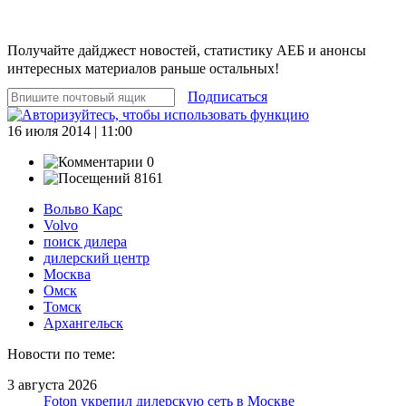
Получайте дайджест новостей, статистику АЕБ и анонсы
интересных материалов раньше остальных!
Подписаться
16 июля 2014 | 11:00
0
8161
Вольво Карс
Volvo
поиск дилера
дилерский центр
Москва
Омск
Томск
Архангельск
Новости по теме:
3 августа 2026
Foton укрепил дилерскую сеть в Москве