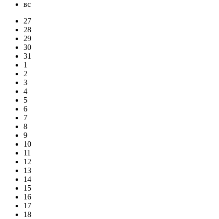
вс
27
28
29
30
31
1
2
3
4
5
6
7
8
9
10
11
12
13
14
15
16
17
18