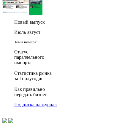
Новый выпуск
Июль-август
Темы номера:
Статус
параллельного
импорта
Статистика рынка
за I полугодие
Как правильно
передать бизнес
Подписка на журнал