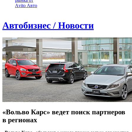
рынка от
Аvito Авто
Автобизнес / Новости
«Вольво Карс» ведет поиск партнеров
в регионах