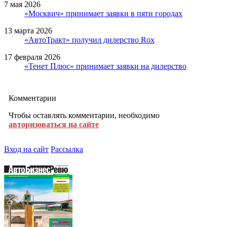
7 мая 2026
«Москвич» принимает заявки в пяти городах
13 марта 2026
«АвтоТракт» получил дилерство Rox
17 февраля 2026
«Тенет Плюс» принимает заявки на дилерство
Комментарии
Чтобы оставлять комментарии, необходимо
авторизоваться на сайте
Вход на сайт
Рассылка