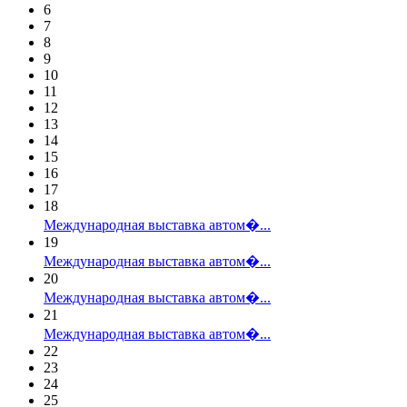
6
7
8
9
10
11
12
13
14
15
16
17
18
Международная выставка автом�...
19
Международная выставка автом�...
20
Международная выставка автом�...
21
Международная выставка автом�...
22
23
24
25