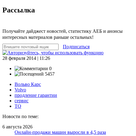
Рассылка
Получайте дайджест новостей, статистику АЕБ и анонсы
интересных материалов раньше остальных!
Подписаться
28 февраля 2014 | 11:26
0
5457
Вольво Карс
Volvo
продление гарантии
сервис
ТО
Новости по теме:
6 августа 2026
Онлайн-продажи машин выросли в 4,5 раза