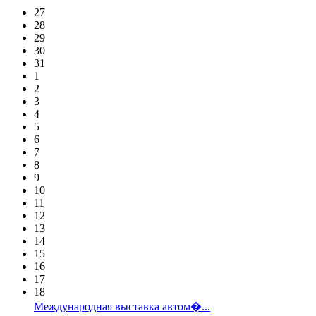
27
28
29
30
31
1
2
3
4
5
6
7
8
9
10
11
12
13
14
15
16
17
18
Международная выставка автом�...