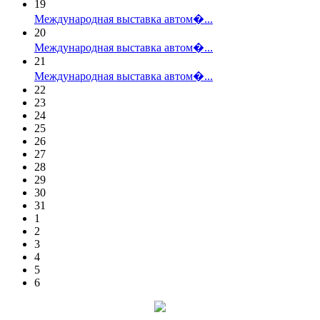
19
Международная выставка автом�...
20
Международная выставка автом�...
21
Международная выставка автом�...
22
23
24
25
26
27
28
29
30
31
1
2
3
4
5
6