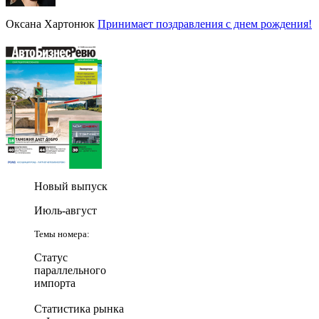
Оксана Хартонюк
Принимает поздравления с днем рождения!
Новый выпуск
Июль-август
Темы номера:
Статус
параллельного
импорта
Статистика рынка