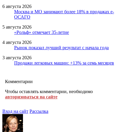
6 августа 2026
Москва и МО занимают более 18% в продажах е-
ОСАГО
5 августа 2026
«Рольф» отмечает 35-летие
4 августа 2026
Рынок показал лучший результат с начала года
3 августа 2026
Продажи легковых машин: +13% за семь месяцев
Комментарии
Чтобы оставлять комментарии, необходимо
авторизоваться на сайте
Вход на сайт
Рассылка