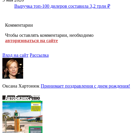
Выручка топ-100 дилеров составила 3,2 трлн ₽
Комментарии
Чтобы оставлять комментарии, необходимо
авторизоваться на сайте
Вход на сайт
Рассылка
Оксана Хартонюк
Принимает поздравления с днем рождения!