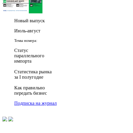
Новый выпуск
Июль-август
Темы номера:
Статус
параллельного
импорта
Статистика рынка
за I полугодие
Как правильно
передать бизнес
Подписка на журнал