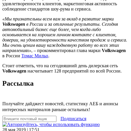
удовлетворенности клиентов, маркетинговая активность
соблюдение стандартов шоу-рума и сервиса.
«Мы признательны всем вам за вклад в развитие марки
Volkswagen
в России и за отличные результаты. Сегодня
автомобильный бизнес еще более, чем когда-либо
основывается на хорошем личном контакте с клиентом,
доверии, на удовлетворенности качеством продаж и сервиса.
Мы очень ценим вашу каждодневную работу во всех этих
направлениях»
, – прокомментировал глава марки
Volkswagen
в России
Томас Мильц
.
Стоит отметить, что на сегодняшний день дилерская сеть
Volkswagen
насчитывает 128 предприятий по всей России.
Рассылка
Получайте дайджест новостей, статистику АЕБ и анонсы
интересных материалов раньше остальных!
Подписаться
28 мая 2019 | 17:51