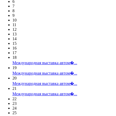
6
7
8
9
10
11
12
13
14
15
16
17
18
Международная выставка автом�...
19
Международная выставка автом�...
20
Международная выставка автом�...
21
Международная выставка автом�...
22
23
24
25