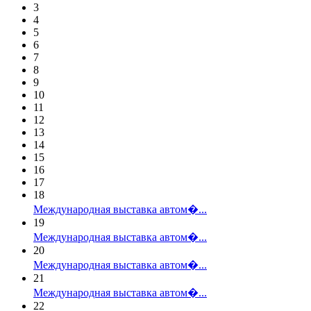
3
4
5
6
7
8
9
10
11
12
13
14
15
16
17
18
Международная выставка автом�...
19
Международная выставка автом�...
20
Международная выставка автом�...
21
Международная выставка автом�...
22