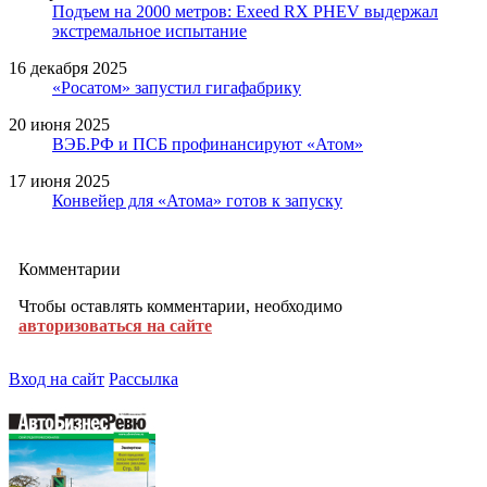
Подъем на 2000 метров: Exeed RX PHEV выдержал
экстремальное испытание
16 декабря 2025
«Росатом» запустил гигафабрику
20 июня 2025
ВЭБ.РФ и ПСБ профинансируют «Атом»
17 июня 2025
Конвейер для «Атома» готов к запуску
Комментарии
Чтобы оставлять комментарии, необходимо
авторизоваться на сайте
Вход на сайт
Рассылка