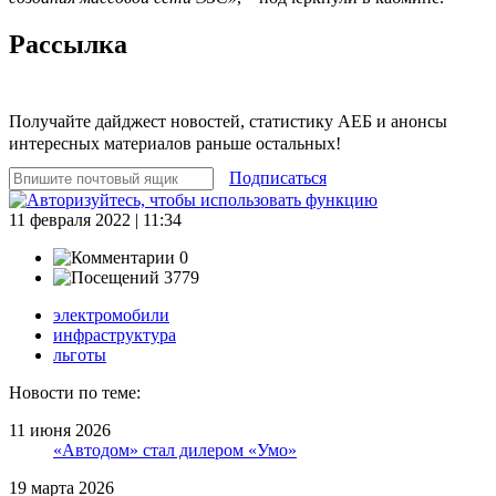
Рассылка
Получайте дайджест новостей, статистику АЕБ и анонсы
интересных материалов раньше остальных!
Подписаться
11 февраля 2022 | 11:34
0
3779
электромобили
инфраструктура
льготы
Новости по теме:
11 июня 2026
«Автодом» стал дилером «Умо»
19 марта 2026