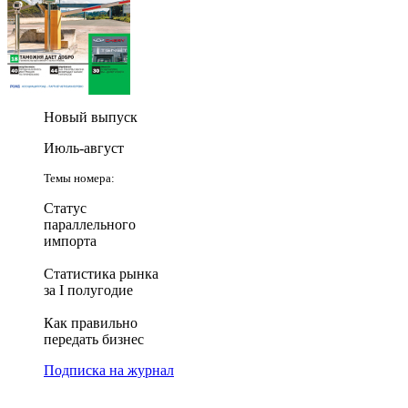
Новый выпуск
Июль-август
Темы номера:
Статус
параллельного
импорта
Статистика рынка
за I полугодие
Как правильно
передать бизнес
Подписка на журнал