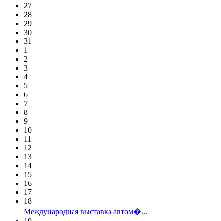
27
28
29
30
31
1
2
3
4
5
6
7
8
9
10
11
12
13
14
15
16
17
18
Международная выставка автом�...
19