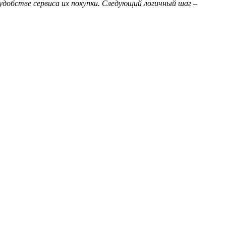
удобстве сервиса их покупки. Следующий логичный шаг –