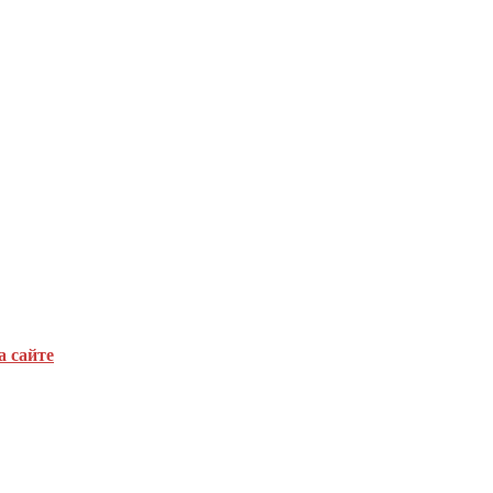
а сайте