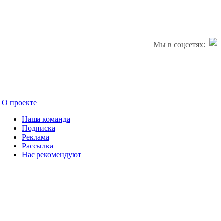
Мы в соцсетях:
О проекте
Наша команда
Подписка
Реклама
Рассылка
Нас рекомендуют