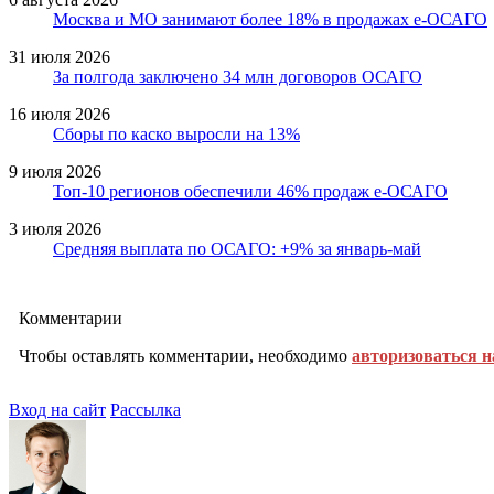
Москва и МО занимают более 18% в продажах е-ОСАГО
31 июля 2026
За полгода заключено 34 млн договоров ОСАГО
16 июля 2026
Сборы по каско выросли на 13%
9 июля 2026
Топ-10 регионов обеспечили 46% продаж е-ОСАГО
3 июля 2026
Средняя выплата по ОСАГО: +9% за январь-май
Комментарии
Чтобы оставлять комментарии, необходимо
авторизоваться н
Вход на сайт
Рассылка