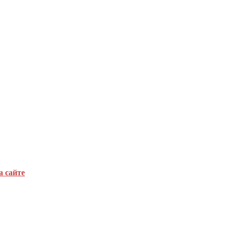
а сайте