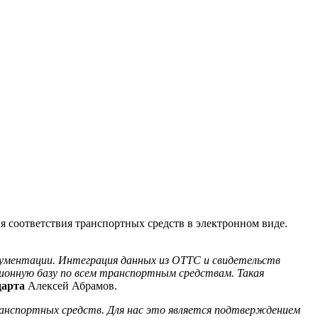
 соответствия транспортных средств в электронном виде.
кументации. Интеграция данных из ОТТС и свидетельств
ионную базу по всем транспортным средствам. Такая
дарта
Алексей Абрамов.
ранспортных средств. Для нас это является подтверждением