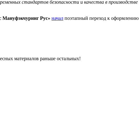
ременных стандартов безопасности и качества в производстве
с Мануфэкчуринг Рус»
начал
поэтапный переход к оформлению 
ресных материалов раньше остальных!