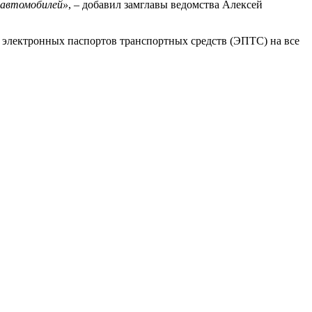
 автомобилей»
, – добавил замглавы ведомства Алексей
электронных паспортов транспортных средств (ЭПТС) на все