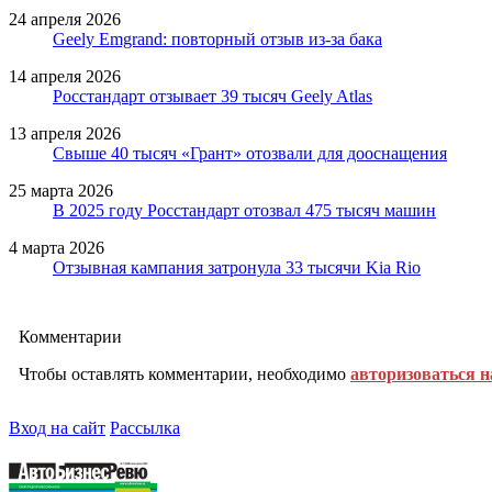
24 апреля 2026
Geely Emgrand: повторный отзыв из-за бака
14 апреля 2026
Росстандарт отзывает 39 тысяч Geely Atlas
13 апреля 2026
Свыше 40 тысяч «Грант» отозвали для дооснащения
25 марта 2026
В 2025 году Росстандарт отозвал 475 тысяч машин
4 марта 2026
Отзывная кампания затронула 33 тысячи Kia Rio
Комментарии
Чтобы оставлять комментарии, необходимо
авторизоваться н
Вход на сайт
Рассылка