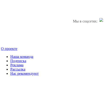
Мы в соцсетях:
О проекте
Наша команда
Подписка
Реклама
Рассылка
Нас рекомендуют