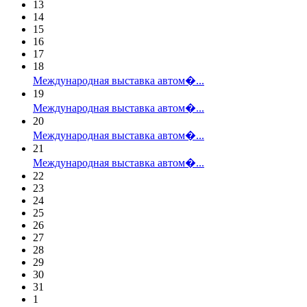
13
14
15
16
17
18
Международная выставка автом�...
19
Международная выставка автом�...
20
Международная выставка автом�...
21
Международная выставка автом�...
22
23
24
25
26
27
28
29
30
31
1