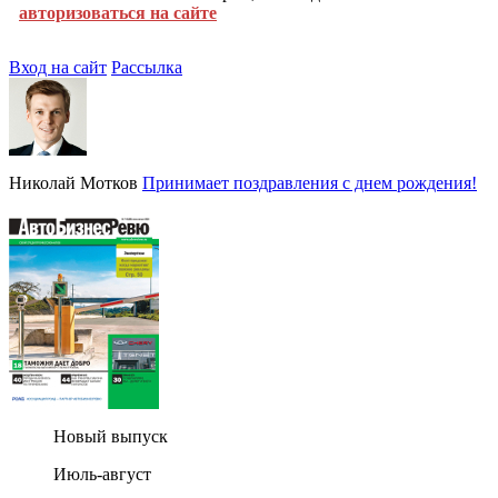
авторизоваться на сайте
Вход на сайт
Рассылка
Николай Мотков
Принимает поздравления с днем рождения!
Новый выпуск
Июль-август