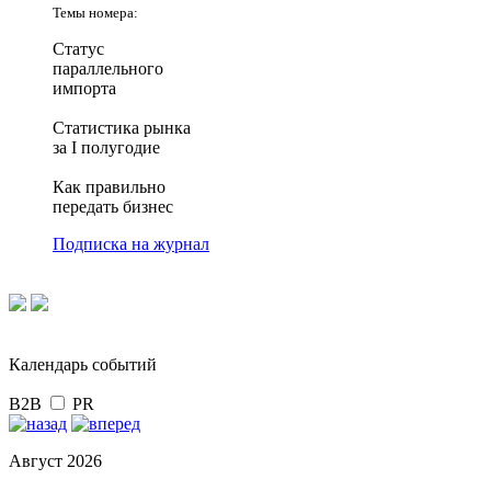
Темы номера:
Статус
параллельного
импорта
Статистика рынка
за I полугодие
Как правильно
передать бизнес
Подписка на журнал
Календарь событий
B2B
PR
Август 2026