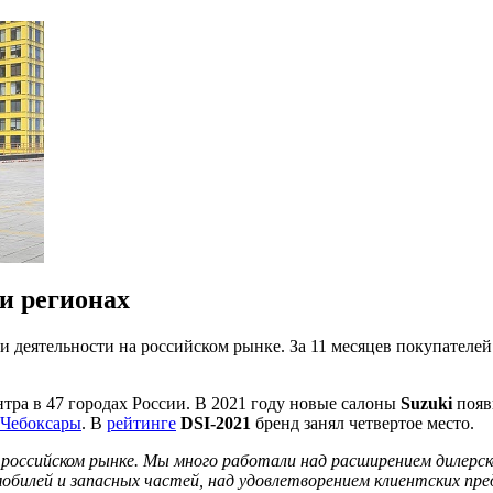
ми регионах
и деятельности на российском рынке. За 11 месяцев покупателе
тра в 47 городах России. В 2021 году новые салоны
Suzuki
появ
Чебоксары
. В
рейтинге
DSI-2021
бренд занял четвертое место.
 российском рынке. Мы много работали над расширением дилерск
обилей и запасных частей, над удовлетворением клиентских пр