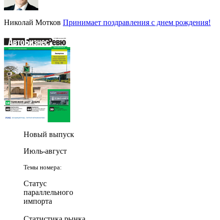
Николай Мотков
Принимает поздравления с днем рождения!
Новый выпуск
Июль-август
Темы номера:
Статус
параллельного
импорта
Статистика рынка