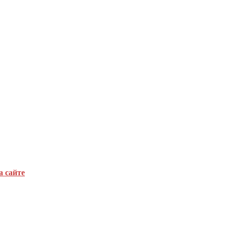
а сайте