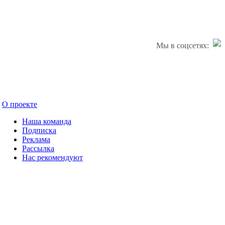
Мы в соцсетях:
О проекте
Наша команда
Подписка
Реклама
Рассылка
Нас рекомендуют