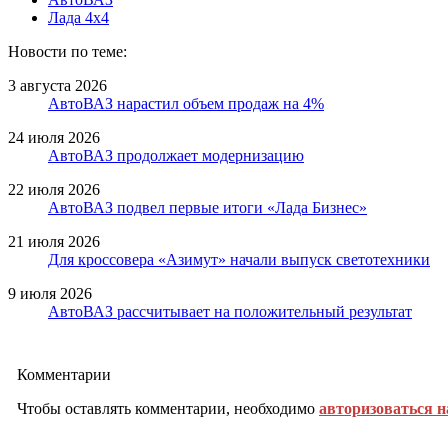
Лада 4х4
Новости по теме:
3 августа 2026
АвтоВАЗ нарастил объем продаж на 4%
24 июля 2026
АвтоВАЗ продолжает модернизацию
22 июля 2026
АвтоВАЗ подвел первые итоги «Лада Бизнес»
21 июля 2026
Для кроссовера «Азимут» начали выпуск светотехники
9 июля 2026
АвтоВАЗ рассчитывает на положительный результат
Комментарии
Чтобы оставлять комментарии, необходимо
авторизоваться н