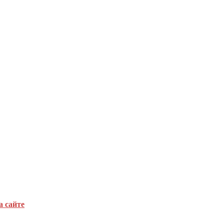
а сайте