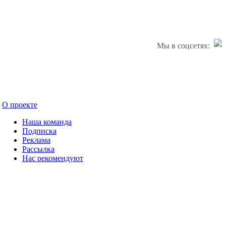
Мы в соцсетях:
О проекте
Наша команда
Подписка
Реклама
Рассылка
Нас рекомендуют