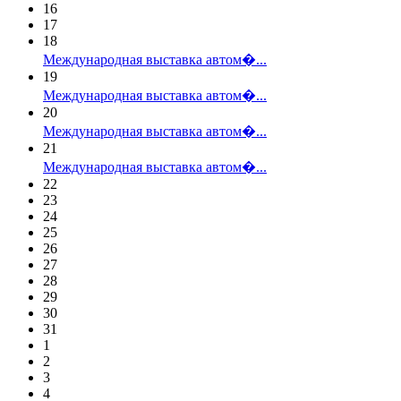
16
17
18
Международная выставка автом�...
19
Международная выставка автом�...
20
Международная выставка автом�...
21
Международная выставка автом�...
22
23
24
25
26
27
28
29
30
31
1
2
3
4