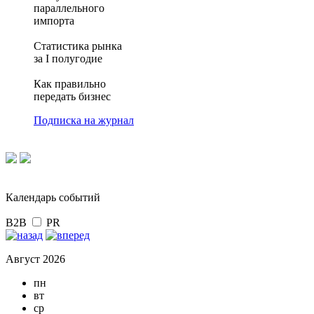
параллельного
импорта
Статистика рынка
за I полугодие
Как правильно
передать бизнес
Подписка на журнал
Календарь событий
B2B
PR
Август 2026
пн
вт
ср