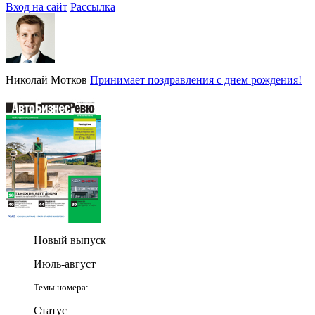
Вход на сайт
Рассылка
Николай Мотков
Принимает поздравления с днем рождения!
Новый выпуск
Июль-август
Темы номера:
Статус