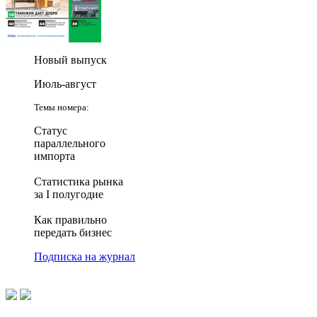
Новый выпуск
Июль-август
Темы номера:
Статус
параллельного
импорта
Статистика рынка
за I полугодие
Как правильно
передать бизнес
Подписка на журнал