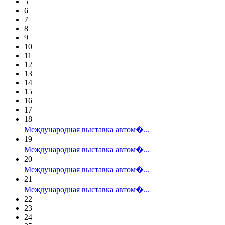
5
6
7
8
9
10
11
12
13
14
15
16
17
18
Международная выставка автом�...
19
Международная выставка автом�...
20
Международная выставка автом�...
21
Международная выставка автом�...
22
23
24