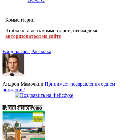
ОСАГО
Комментарии
Чтобы оставлять комментарии, необходимо
авторизоваться на сайте
Вход на сайт
Рассылка
Андрон Мамочкин
Принимает поздравления с днем
рождения!