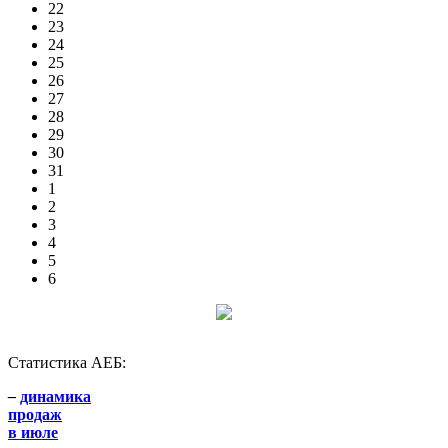
22
23
24
25
26
27
28
29
30
31
1
2
3
4
5
6
Статистика АЕБ:
–
динамика
продаж
в июле