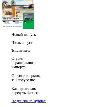
Новый выпуск
Июль-август
Темы номера:
Статус
параллельного
импорта
Статистика рынка
за I полугодие
Как правильно
передать бизнес
Подписка на журнал