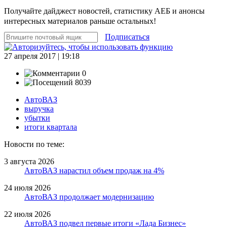
Получайте дайджест новостей, статистику АЕБ и анонсы
интересных материалов раньше остальных!
Подписаться
27 апреля 2017 | 19:18
0
8039
АвтоВАЗ
выручка
убытки
итоги квартала
Новости по теме:
3 августа 2026
АвтоВАЗ нарастил объем продаж на 4%
24 июля 2026
АвтоВАЗ продолжает модернизацию
22 июля 2026
АвтоВАЗ подвел первые итоги «Лада Бизнес»