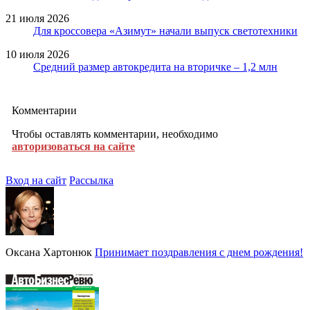
21 июля 2026
Для кроссовера «Азимут» начали выпуск светотехники
10 июля 2026
Средний размер автокредита на вторичке – 1,2 млн
Комментарии
Чтобы оставлять комментарии, необходимо
авторизоваться на сайте
Вход на сайт
Рассылка
Оксана Хартонюк
Принимает поздравления с днем рождения!