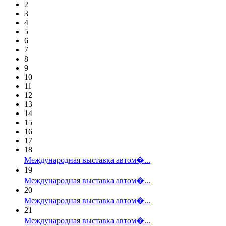
2
3
4
5
6
7
8
9
10
11
12
13
14
15
16
17
18
Международная выставка автом�...
19
Международная выставка автом�...
20
Международная выставка автом�...
21
Международная выставка автом�...