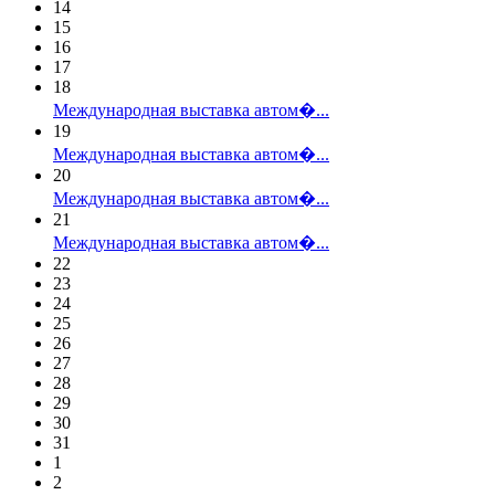
14
15
16
17
18
Международная выставка автом�...
19
Международная выставка автом�...
20
Международная выставка автом�...
21
Международная выставка автом�...
22
23
24
25
26
27
28
29
30
31
1
2