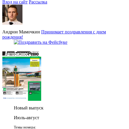
Вход на сайт
Рассылка
Андрон Мамочкин
Принимает поздравления с днем
рождения!
Новый выпуск
Июль-август
Темы номера: