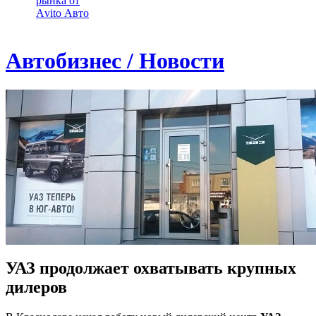
рынка от
Аvito Авто
Автобизнес / Новости
УАЗ продолжает охватывать крупных
дилеров