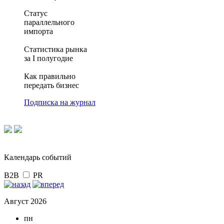
Статус
параллельного
импорта
Статистика рынка
за I полугодие
Как правильно
передать бизнес
Подписка на журнал
Календарь событий
B2B
PR
Август 2026
пн