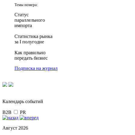
Темы номера:
Статус
параллельного
импорта
Статистика рынка
за I полугодие
Как правильно
передать бизнес
Подписка на журнал
Календарь событий
B2B
PR
Август 2026