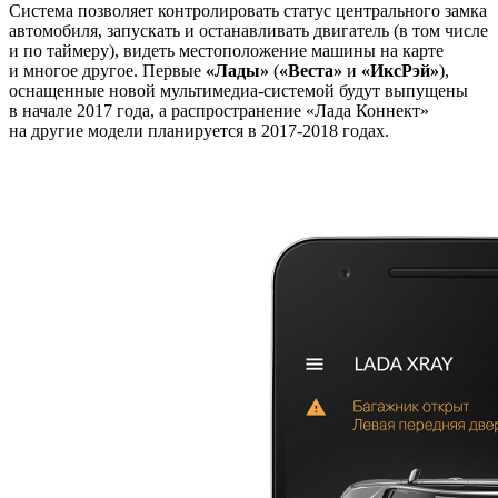
Система позволяет контролировать статус центрального замка
автомобиля, запускать и останавливать двигатель (в том числе
и по таймеру), видеть местоположение машины на карте
и многое другое. Первые
«Лады»
(
«Веста»
и
«ИксРэй»
),
оснащенные новой мультимедиа-системой будут выпущены
в начале 2017 года, а распространение «Лада Коннект»
на другие модели планируется в 2017-2018 годах.