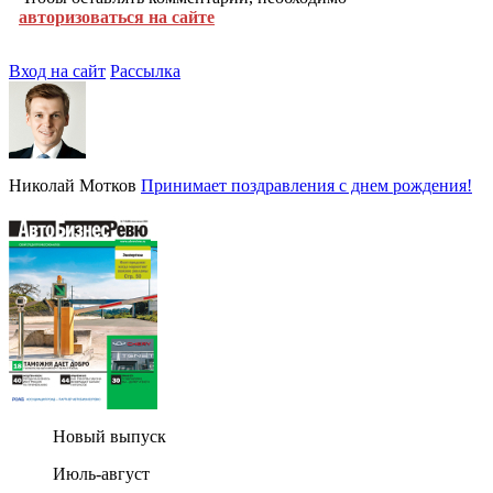
авторизоваться на сайте
Вход на сайт
Рассылка
Николай Мотков
Принимает поздравления с днем рождения!
Новый выпуск
Июль-август