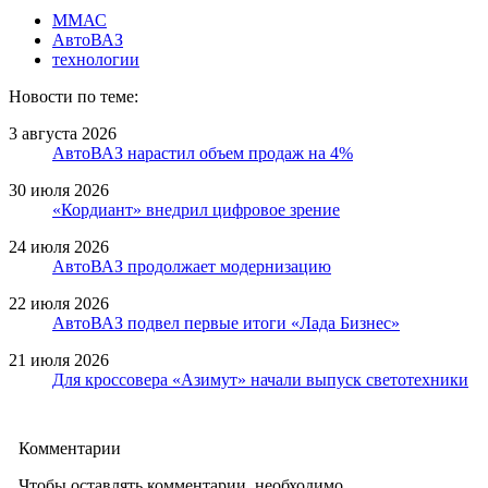
ММАС
АвтоВАЗ
технологии
Новости по теме:
3 августа 2026
АвтоВАЗ нарастил объем продаж на 4%
30 июля 2026
«Кордиант» внедрил цифровое зрение
24 июля 2026
АвтоВАЗ продолжает модернизацию
22 июля 2026
АвтоВАЗ подвел первые итоги «Лада Бизнес»
21 июля 2026
Для кроссовера «Азимут» начали выпуск светотехники
Комментарии
Чтобы оставлять комментарии, необходимо