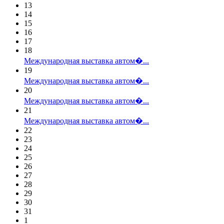
13
14
15
16
17
18
Международная выставка автом�...
19
Международная выставка автом�...
20
Международная выставка автом�...
21
Международная выставка автом�...
22
23
24
25
26
27
28
29
30
31
1