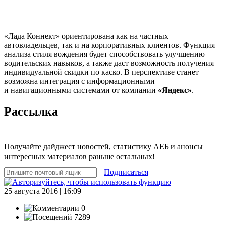
«Лада Коннект» ориентирована как на частных
автовладельцев, так и на корпоративных клиентов. Функция
анализа стиля вождения будет способствовать улучшению
водительских навыков, а также даст возможность получения
индивидуальной скидки по каско. В перспективе станет
возможна интеграция с информационными
и навигационными системами от компании
«Яндекс»
.
Рассылка
Получайте дайджест новостей, статистику АЕБ и анонсы
интересных материалов раньше остальных!
Подписаться
25 августа 2016 | 16:09
0
7289