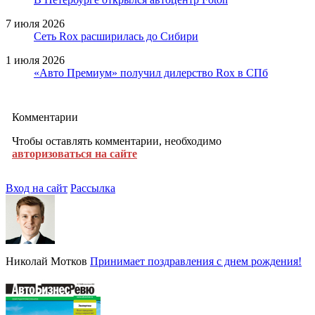
7 июля 2026
Сеть Rox расширилась до Сибири
1 июля 2026
«Авто Премиум» получил дилерство Rox в СПб
Комментарии
Чтобы оставлять комментарии, необходимо
авторизоваться на сайте
Вход на сайт
Рассылка
Николай Мотков
Принимает поздравления с днем рождения!