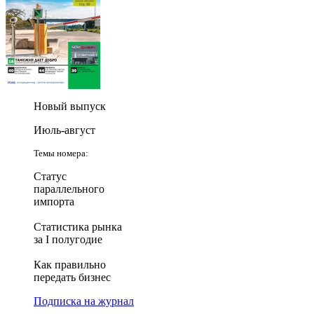
Новый выпуск
Июль-август
Темы номера:
Статус
параллельного
импорта
Статистика рынка
за I полугодие
Как правильно
передать бизнес
Подписка на журнал