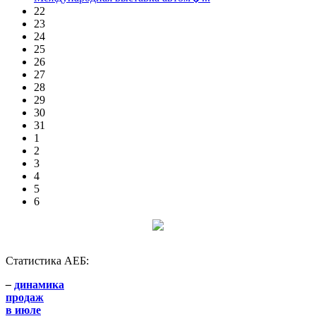
22
23
24
25
26
27
28
29
30
31
1
2
3
4
5
6
Статистика АЕБ:
–
динамика
продаж
в июле