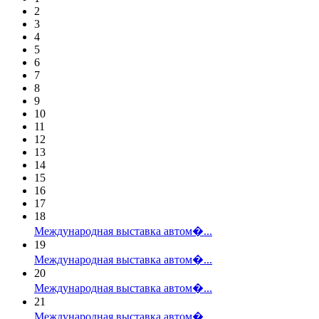
2
3
4
5
6
7
8
9
10
11
12
13
14
15
16
17
18
Международная выставка автом�...
19
Международная выставка автом�...
20
Международная выставка автом�...
21
Международная выставка автом�...