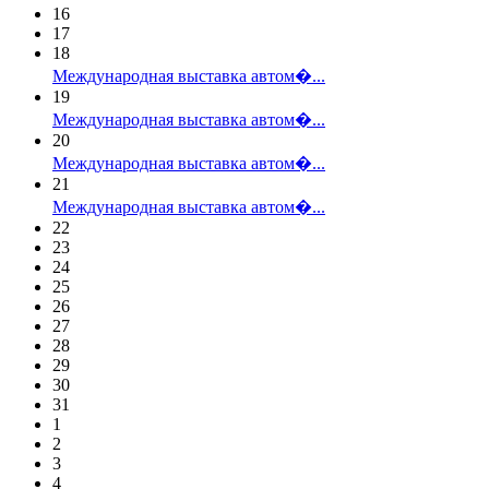
16
17
18
Международная выставка автом�...
19
Международная выставка автом�...
20
Международная выставка автом�...
21
Международная выставка автом�...
22
23
24
25
26
27
28
29
30
31
1
2
3
4