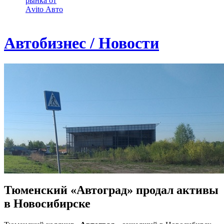
рынка от
Аvito Авто
Автобизнес / Новости
Тюменский «Автоград» продал активы
в Новосибирске