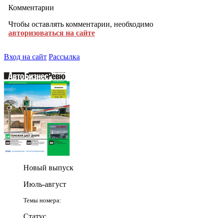
Комментарии
Чтобы оставлять комментарии, необходимо
авторизоваться на сайте
Вход на сайт
Рассылка
Новый выпуск
Июль-август
Темы номера:
Статус