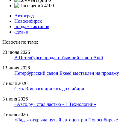
0
4100
Автоград
Новосибирск
продажа активов
сделки
Новости по теме:
23 июля 2026
В Петербурге продают бывший салон Audi
13 июля 2026
Петербургский салон Exeed выставлен на продажу
7 июля 2026
Сеть Rox расширилась до Сибири
3 июня 2026
«Авто.ру» стал частью «Т-Технологий»
2 июня 2026
«Лада» открыла пятый автоцентр в Новосибирске