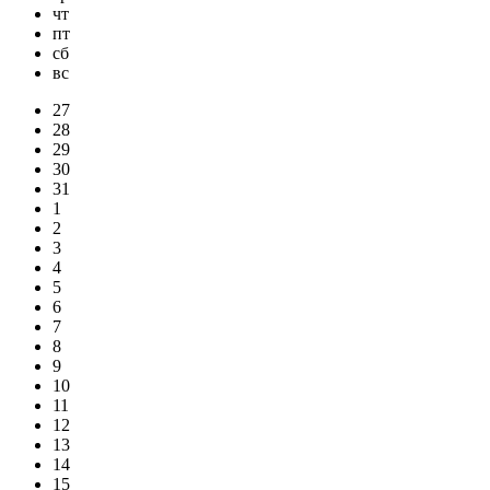
чт
пт
сб
вс
27
28
29
30
31
1
2
3
4
5
6
7
8
9
10
11
12
13
14
15