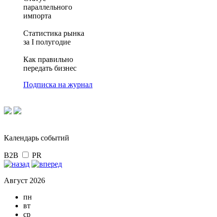
параллельного
импорта
Статистика рынка
за I полугодие
Как правильно
передать бизнес
Подписка на журнал
Календарь событий
B2B
PR
Август 2026
пн
вт
ср