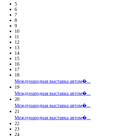
5
6
7
8
9
10
11
12
13
14
15
16
17
18
Международная выставка автом�...
19
Международная выставка автом�...
20
Международная выставка автом�...
21
Международная выставка автом�...
22
23
24