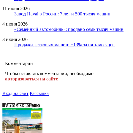
11 июня 2026
Завод Haval в России: 7 лет и 500 тысяч машин
4 июня 2026
«Семейный автомобиль»: продано семь тысяч машин
3 июня 2026
Продажи легковых машин: +13% за пять месяцев
Комментарии
Чтобы оставлять комментарии, необходимо
авторизоваться на сайте
Вход на сайт
Рассылка