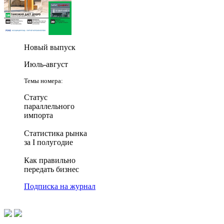
Новый выпуск
Июль-август
Темы номера:
Статус
параллельного
импорта
Статистика рынка
за I полугодие
Как правильно
передать бизнес
Подписка на журнал