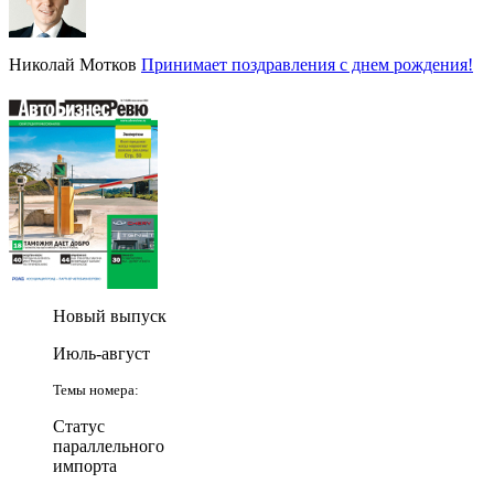
Николай Мотков
Принимает поздравления с днем рождения!
Новый выпуск
Июль-август
Темы номера:
Статус
параллельного
импорта