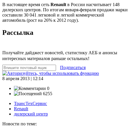
В настоящее время сеть
Renault
в России насчитывает 148
дилерских центров. По итогам января-февраля продажи марки
составили 30 041 легковой и легкий коммерческий
автомобиль (рост на 26% к 2012 году).
Рассылка
Получайте дайджест новостей, статистику АЕБ и анонсы
интересных материалов раньше остальных!
Подписаться
8 апреля 2013 | 12:14
0
6255
ТрансТехСервис
Renault
дилерский центр
Новости по теме: