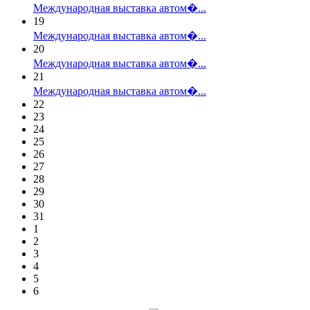
Международная выставка автом�...
19
Международная выставка автом�...
20
Международная выставка автом�...
21
Международная выставка автом�...
22
23
24
25
26
27
28
29
30
31
1
2
3
4
5
6