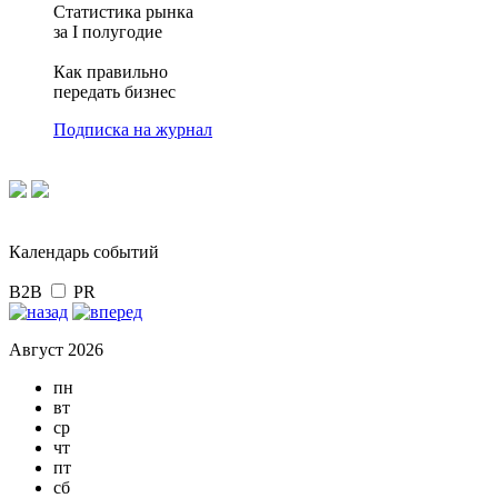
Статистика рынка
за I полугодие
Как правильно
передать бизнес
Подписка на журнал
Календарь событий
B2B
PR
Август 2026
пн
вт
ср
чт
пт
сб