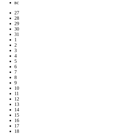
вс
27
28
29
30
31
1
2
3
4
5
6
7
8
9
10
11
12
13
14
15
16
17
18