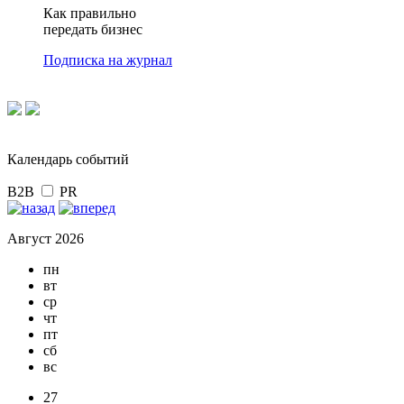
Как правильно
передать бизнес
Подписка на журнал
Календарь событий
B2B
PR
Август 2026
пн
вт
ср
чт
пт
сб
вс
27