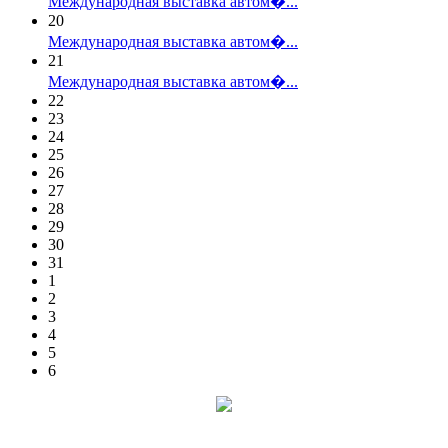
Международная выставка автом�...
20
Международная выставка автом�...
21
Международная выставка автом�...
22
23
24
25
26
27
28
29
30
31
1
2
3
4
5
6