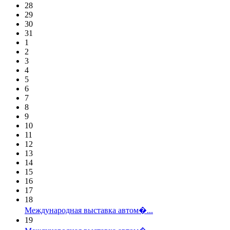
28
29
30
31
1
2
3
4
5
6
7
8
9
10
11
12
13
14
15
16
17
18
Международная выставка автом�...
19