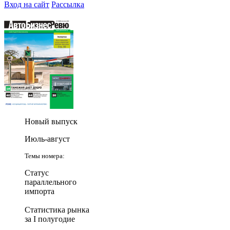
Вход на сайт
Рассылка
Новый выпуск
Июль-август
Темы номера:
Статус
параллельного
импорта
Статистика рынка
за I полугодие