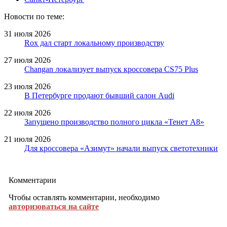
Новости по теме:
31 июля 2026
Rox дал старт локальному производству
27 июля 2026
Changan локализует выпуск кроссовера CS75 Plus
23 июля 2026
В Петербурге продают бывший салон Audi
22 июля 2026
Запущено производство полного цикла «Тенет A8»
21 июля 2026
Для кроссовера «Азимут» начали выпуск светотехники
Комментарии
Чтобы оставлять комментарии, необходимо
авторизоваться на сайте