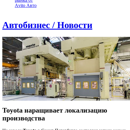
рынка от
Аvito Авто
Автобизнес / Новости
Toyota наращивает локализацию
производства