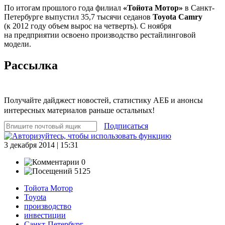
По итогам прошлого года филиал
«Тойота Мотор»
в Санкт-
Петербурге выпустил 35,7 тысячи седанов
Toyota Camry
(к 2012 году объем вырос на четверть). С ноября
на предприятии освоено производство рестайлинговой
модели.
Рассылка
Получайте дайджест новостей, статистику АЕБ и анонсы
интересных материалов раньше остальных!
Подписаться
3 декабря 2014 | 15:31
0
5125
Тойота Мотор
Toyota
производство
инвестиции
Санкт-Петербург