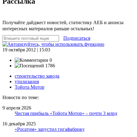
Рассылка
Получайте дайджест новостей, статистику АЕБ и анонсы
интересных материалов раньше остальных!
Подписаться
19 октября 2012 | 15:03
0
1786
строительство завода
утилизация
Тойота Мотор
Новости по теме:
9 апреля 2026
Чистая прибыль «Тойота Мотор» – почти 3 млрд
16 декабря 2025
«Росатом» запустил гигафабрику