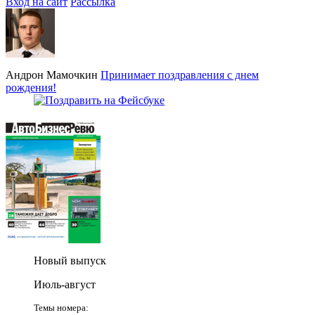
Вход на сайт
Рассылка
Андрон Мамочкин
Принимает поздравления с днем
рождения!
Новый выпуск
Июль-август
Темы номера: