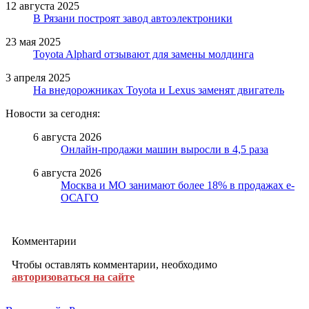
12 августа 2025
В Рязани построят завод автоэлектроники
23 мая 2025
Toyota Alphard отзывают для замены молдинга
3 апреля 2025
На внедорожниках Toyota и Lexus заменят двигатель
Новости за сегодня:
6 августа 2026
Онлайн-продажи машин выросли в 4,5 раза
6 августа 2026
Москва и МО занимают более 18% в продажах е-
ОСАГО
Комментарии
Чтобы оставлять комментарии, необходимо
авторизоваться на сайте