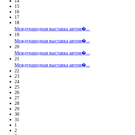
14
15
16
17
18
Международная выставка автом�...
19
Международная выставка автом�...
20
Международная выставка автом�...
21
Международная выставка автом�...
22
23
24
25
26
27
28
29
30
31
1
2