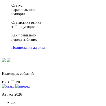
Статус
параллельного
импорта
Статистика рынка
за I полугодие
Как правильно
передать бизнес
Подписка на журнал
Календарь событий
B2B
PR
Август 2026
пн