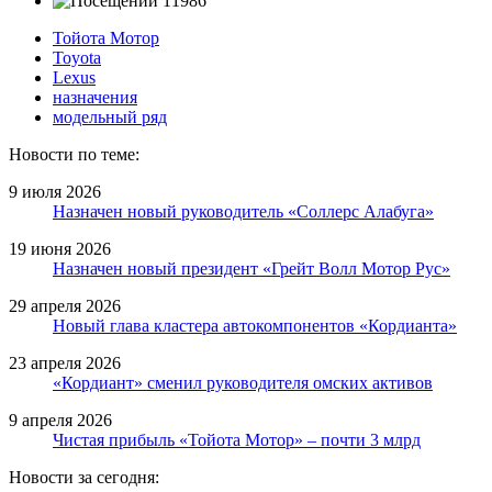
11986
Тойота Мотор
Toyota
Lexus
назначения
модельный ряд
Новости по теме:
9 июля 2026
Назначен новый руководитель «Соллерс Алабуга»
19 июня 2026
Назначен новый президент «Грейт Волл Мотор Рус»
29 апреля 2026
Новый глава кластера автокомпонентов «Кордианта»
23 апреля 2026
«Кордиант» сменил руководителя омских активов
9 апреля 2026
Чистая прибыль «Тойота Мотор» – почти 3 млрд
Новости за сегодня: