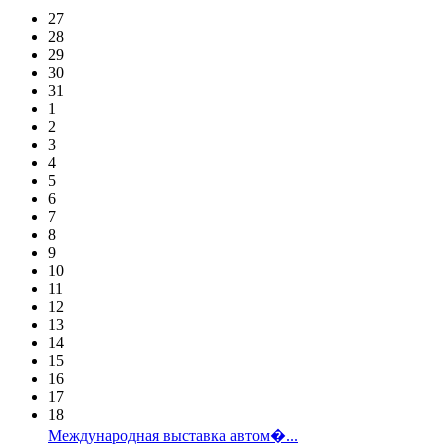
27
28
29
30
31
1
2
3
4
5
6
7
8
9
10
11
12
13
14
15
16
17
18
Международная выставка автом�...