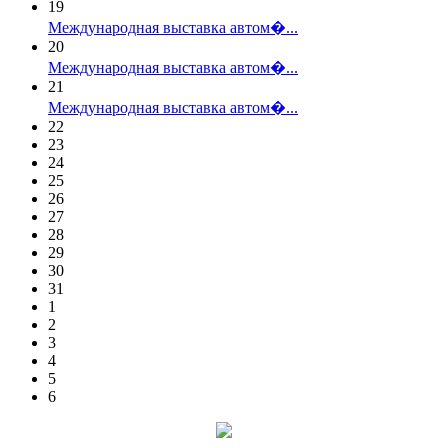
19
Международная выставка автом�...
20
Международная выставка автом�...
21
Международная выставка автом�...
22
23
24
25
26
27
28
29
30
31
1
2
3
4
5
6