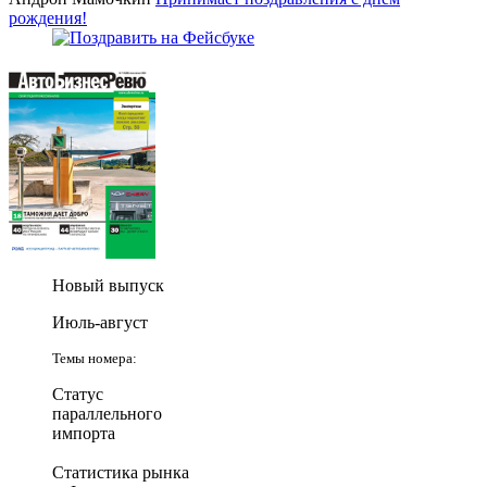
рождения!
Новый выпуск
Июль-август
Темы номера:
Статус
параллельного
импорта
Статистика рынка