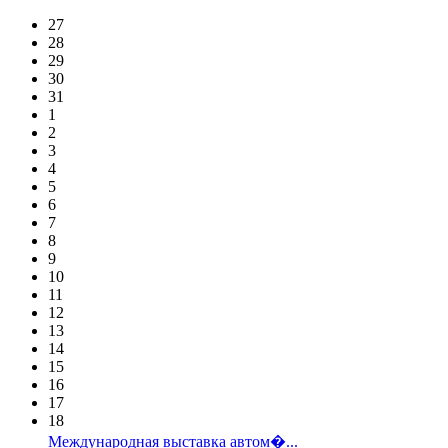
27
28
29
30
31
1
2
3
4
5
6
7
8
9
10
11
12
13
14
15
16
17
18
Международная выставка автом�...