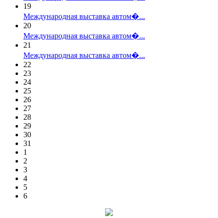
19
Международная выставка автом�...
20
Международная выставка автом�...
21
Международная выставка автом�...
22
23
24
25
26
27
28
29
30
31
1
2
3
4
5
6