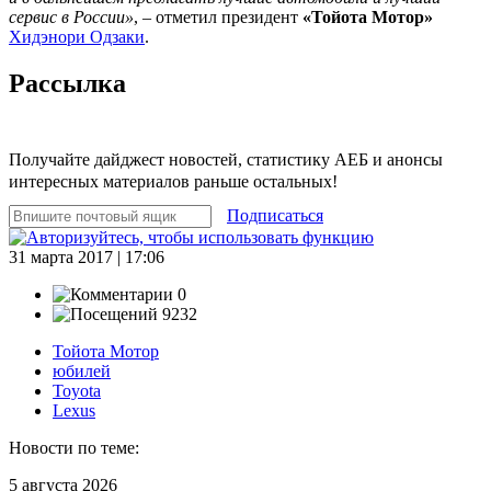
сервис в России»
, – отметил президент
«Тойота Мотор»
Хидэнори Одзаки
.
Рассылка
Получайте дайджест новостей, статистику АЕБ и анонсы
интересных материалов раньше остальных!
Подписаться
31 марта 2017 | 17:06
0
9232
Тойота Мотор
юбилей
Toyota
Lexus
Новости по теме:
5 августа 2026