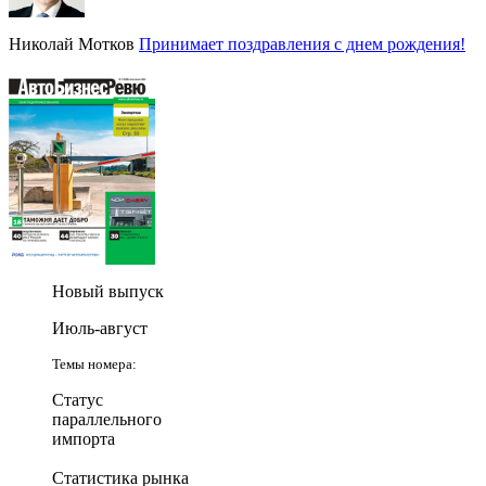
Николай Мотков
Принимает поздравления с днем рождения!
Новый выпуск
Июль-август
Темы номера:
Статус
параллельного
импорта
Статистика рынка