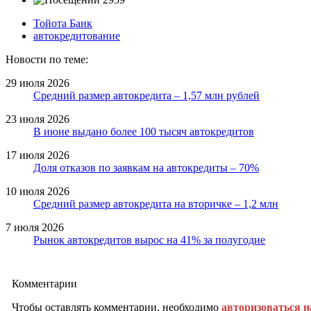
Тойота Банк
автокредитование
Новости по теме:
29 июля 2026
Средний размер автокредита – 1,57 млн рублей
23 июля 2026
В июне выдано более 100 тысяч автокредитов
17 июля 2026
Доля отказов по заявкам на автокредиты – 70%
10 июля 2026
Средний размер автокредита на вторичке – 1,2 млн
7 июля 2026
Рынок автокредитов вырос на 41% за полугодие
Комментарии
Чтобы оставлять комментарии, необходимо
авторизоваться н