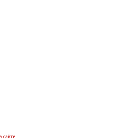
а сайте