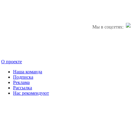
Мы в соцсетях:
О проекте
Наша команда
Подписка
Реклама
Рассылка
Нас рекомендуют