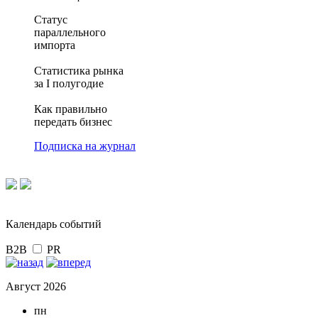
Статус
параллельного
импорта
Статистика рынка
за I полугодие
Как правильно
передать бизнес
Подписка на журнал
Календарь событий
B2B
PR
Август 2026
пн