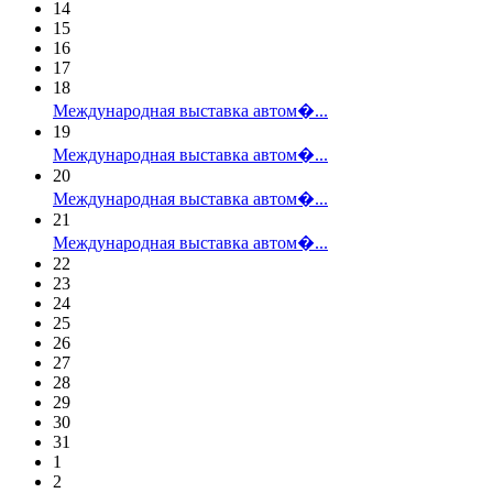
14
15
16
17
18
Международная выставка автом�...
19
Международная выставка автом�...
20
Международная выставка автом�...
21
Международная выставка автом�...
22
23
24
25
26
27
28
29
30
31
1
2