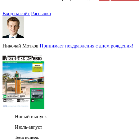
Вход на сайт
Рассылка
Николай Мотков
Принимает поздравления с днем рождения!
Новый выпуск
Июль-август
Темы номера: