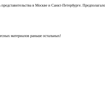
 представительства в Москве и Санкт-Петербурге. Предполагало
ресных материалов раньше остальных!