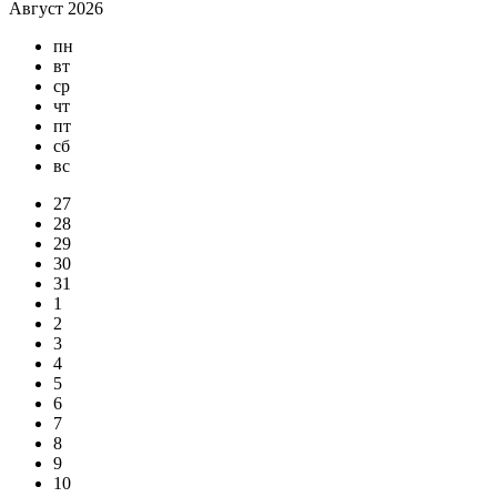
Август 2026
пн
вт
ср
чт
пт
сб
вс
27
28
29
30
31
1
2
3
4
5
6
7
8
9
10