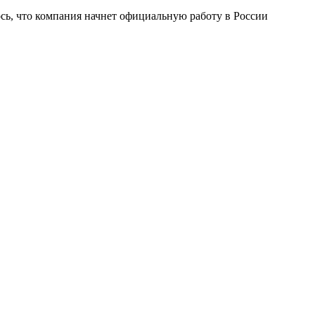
сь, что компания начнет официальную работу в России