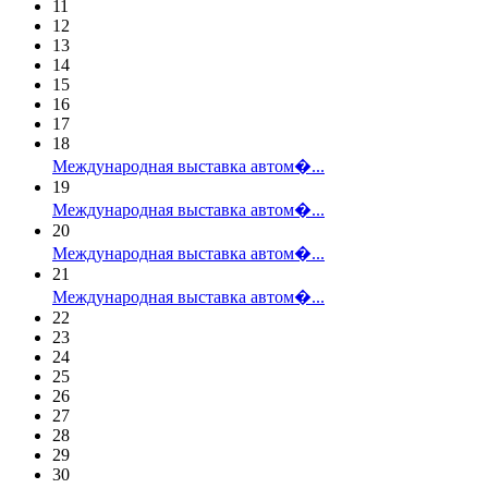
11
12
13
14
15
16
17
18
Международная выставка автом�...
19
Международная выставка автом�...
20
Международная выставка автом�...
21
Международная выставка автом�...
22
23
24
25
26
27
28
29
30