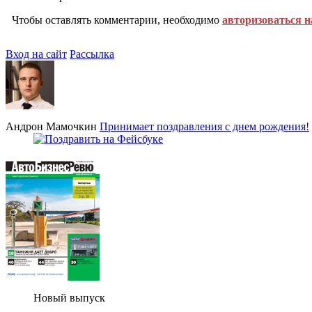
Чтобы оставлять комментарии, необходимо
авторизоваться н
Вход на сайт
Рассылка
Андрон Мамочкин
Принимает поздравления с днем рождения!
Новый выпуск