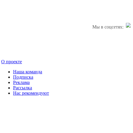
Мы в соцсетях:
О проекте
Наша команда
Подписка
Реклама
Рассылка
Нас рекомендуют