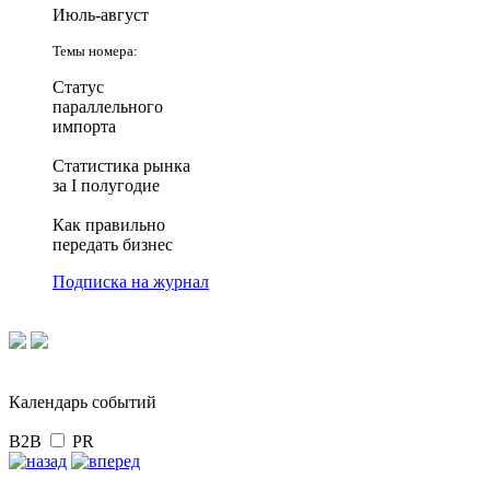
Июль-август
Темы номера:
Статус
параллельного
импорта
Статистика рынка
за I полугодие
Как правильно
передать бизнес
Подписка на журнал
Календарь событий
B2B
PR