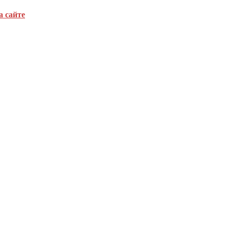
а сайте