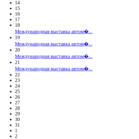
14
15
16
17
18
Международная выставка автом�...
19
Международная выставка автом�...
20
Международная выставка автом�...
21
Международная выставка автом�...
22
23
24
25
26
27
28
29
30
31
1
2