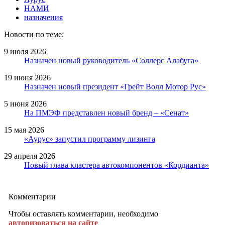
НАМИ
назначения
Новости по теме:
9 июля 2026
Назначен новый руководитель «Соллерс Алабуга»
19 июня 2026
Назначен новый президент «Грейт Волл Мотор Рус»
5 июня 2026
На ПМЭФ представлен новый бренд – «Сенат»
15 мая 2026
«Аурус» запустил программу лизинга
29 апреля 2026
Новый глава кластера автокомпонентов «Кордианта»
Комментарии
Чтобы оставлять комментарии, необходимо
авторизоваться на сайте