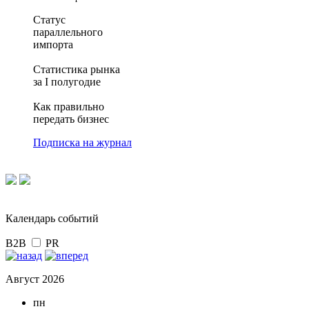
Статус
параллельного
импорта
Статистика рынка
за I полугодие
Как правильно
передать бизнес
Подписка на журнал
Календарь событий
B2B
PR
Август 2026
пн