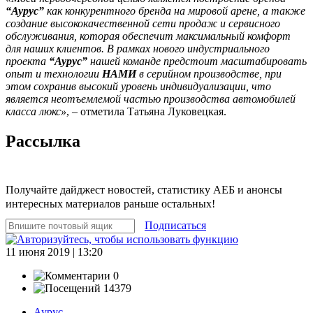
“Аурус”
как конкурентного бренда на мировой арене, а также
создание высококачественной сети продаж и сервисного
обслуживания, которая обеспечит максимальный комфорт
для наших клиентов. В рамках нового индустриального
проекта
“Аурус”
нашей команде предстоит масштабировать
опыт и технологии
НАМИ
в серийном производстве, при
этом сохранив высокий уровень индивидуализации, что
является неотъемлемой частью производства автомобилей
класса люкс»
, – отметила Татьяна Луковецкая.
Рассылка
Получайте дайджест новостей, статистику АЕБ и анонсы
интересных материалов раньше остальных!
Подписаться
11 июня 2019 | 13:20
0
14379
Аурус